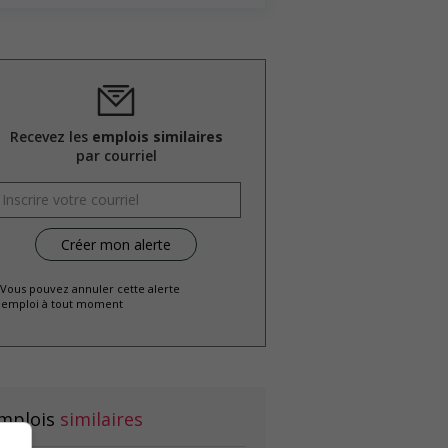
Recevez les
emplois similaires
par courriel
 Vous pouvez annuler cette alerte
emploi à tout moment
mplois
similaires