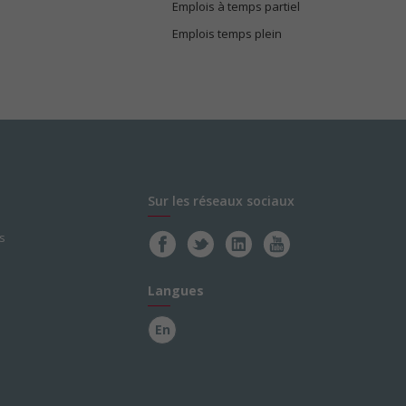
Emplois à temps partiel
Emplois temps plein
Sur les réseaux sociaux
s
Langues
En