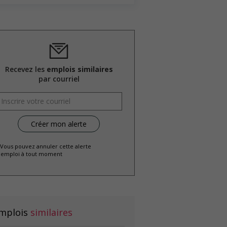
Recevez les
emplois similaires
par courriel
 Vous pouvez annuler cette alerte
emploi à tout moment
mplois
similaires