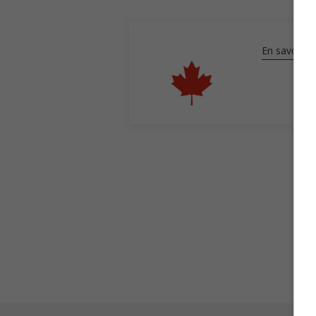
En savoir pl