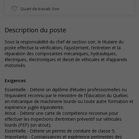
Quart de travail: Soir
Description du poste
Sous la responsabilité du chef de section soir, le titulaire du
poste effectue la vérification, l’ajustement, l’entretien et la
réparation des composantes mécaniques, hydrauliques,
électriques, électroniques et diesel de véhicules et d’appareils
motorisés.
Exigences
Essentielle - Détenir un diplôme d’études professionnelles ou
l’équivalent reconnu par le ministère de l’Éducation du Québec
en mécanique de machinerie lourde ou toute autre formation et
expérience jugée équivalente;
Atout - Détenir une carte de compétence reconnue pour
effectuer les inspections d’entretien préventif sur véhicules
lourds (PEP) (un atout);
Essentielle - Détenir un permis de conduire de classe 5;
Importante - Connaissances et expérience pertinentes des