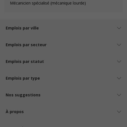
Mécanicien spécialisé (mécanique lourde)
Emplois par ville
Emplois par secteur
Emplois par statut
Emplois par type
Nos suggestions
À propos