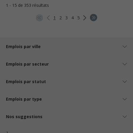
1 - 15 de 353 résultats
1
2
3
4
5
Emplois par ville
Emplois par secteur
Emplois par statut
Emplois par type
Nos suggestions