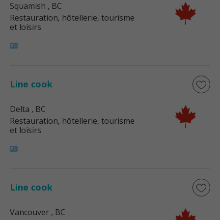
Squamish
, BC
Restauration, hôtellerie, tourisme
et loisirs
Line cook
Delta
, BC
Restauration, hôtellerie, tourisme
et loisirs
Line cook
Vancouver
, BC