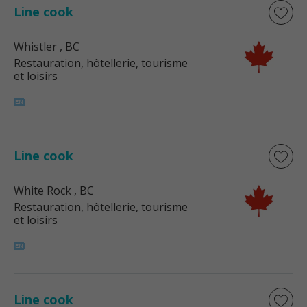
Line cook
Whistler
, BC
Restauration, hôtellerie, tourisme
et loisirs
Line cook
White Rock
, BC
Restauration, hôtellerie, tourisme
et loisirs
Line cook