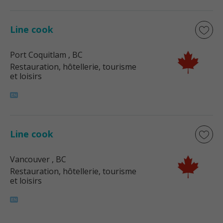
Line cook
Port Coquitlam
, BC
Restauration, hôtellerie, tourisme
et loisirs
Line cook
Vancouver
, BC
Restauration, hôtellerie, tourisme
et loisirs