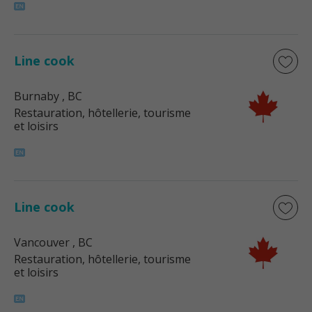
Line cook
Burnaby
, BC
Restauration, hôtellerie, tourisme
et loisirs
Line cook
Vancouver
, BC
Restauration, hôtellerie, tourisme
et loisirs