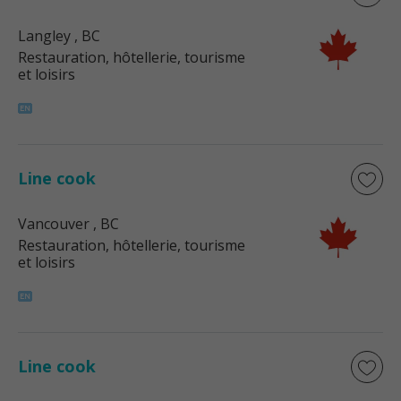
Langley
, BC
Restauration, hôtellerie, tourisme
et loisirs
Line cook
Vancouver
, BC
Restauration, hôtellerie, tourisme
et loisirs
Line cook