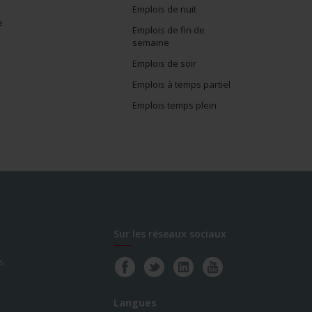
Emplois de nuit
e
Emplois de fin de
semaine
Emplois de soir
Emplois à temps partiel
Emplois temps plein
Sur les réseaux sociaux
s
Langues