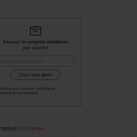
Recevez les
emplois similaires
par courriel
 Vous pouvez annuler cette alerte
emploi à tout moment
mplois
similaires