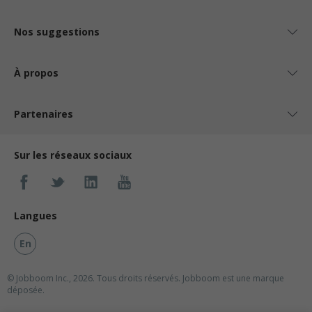
Nos suggestions
À propos
Partenaires
Sur les réseaux sociaux
Langues
En
© Jobboom Inc., 2026. Tous droits réservés.
Jobboom est une marque
déposée.