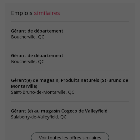
Emplois
similaires
Gérant de département
Boucherville, QC
Gérant de département
Boucherville, QC
Gérant(e) de magasin, Produits naturels (St-Bruno de
Montarville)
Saint-Bruno-de-Montarville, QC
Gérant (e) au magasin Cogeco de Valleyfield
Salaberry-de-Valleyfield, QC
Voir toutes les offres similaires