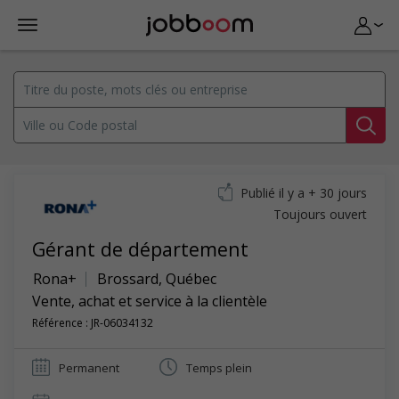
Publié il y a + 30 jours
Toujours ouvert
Gérant de département
Rona+
Brossard
,
Québec
Vente, achat et service à la clientèle
Référence : JR-06034132
Permanent
Temps plein