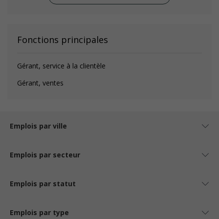
Fonctions principales
Gérant, service à la clientèle
Gérant, ventes
Emplois par ville
Emplois par secteur
Emplois par statut
Emplois par type