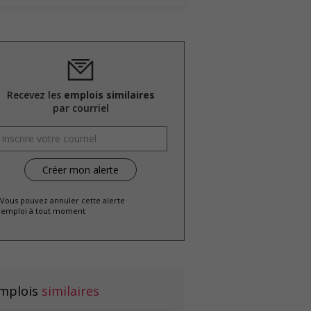
Recevez les
emplois similaires
par courriel
 Vous pouvez annuler cette alerte
emploi à tout moment
mplois
similaires