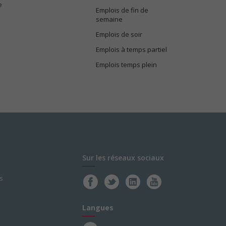
e
Emplois de fin de
semaine
Emplois de soir
Emplois à temps partiel
Emplois temps plein
Sur les réseaux sociaux
s
Langues