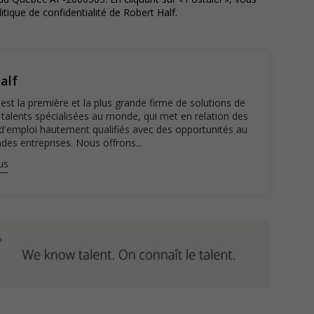
litique de confidentialité de Robert Half.
alf
est la première et la plus grande firme de solutions de
 talents spécialisées au monde, qui met en relation des
d'emploi hautement qualifiés avec des opportunités au
des entreprises. Nous offrons...
us