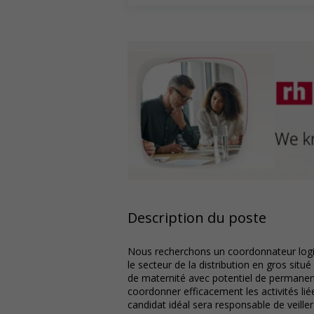
Description du poste
Nous recherchons un coordonnateur logist
le secteur de la distribution en gros sit
de maternité avec potentiel de permanenc
coordonner efficacement les activités lié
candidat idéal sera responsable de veille