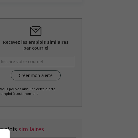
Recevez les
emplois similaires
par courriel
 Vous pouvez annuler cette alerte
emploi à tout moment
mplois
similaires