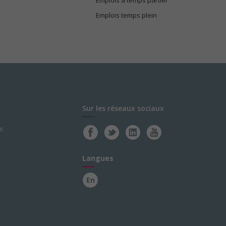
Emplois temps plein
Sur les réseaux sociaux
s
Langues
En