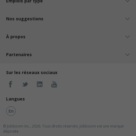
Emplois par type
Nos suggestions
À propos
Partenaires
Sur les réseaux sociaux
Langues
En
© Jobboom Inc., 2026. Tous droits réservés.
Jobboom est une marque
déposée.