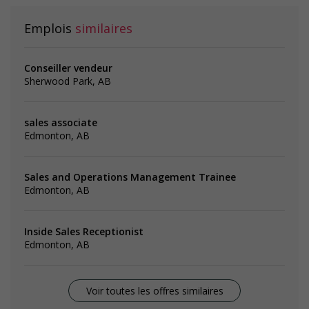
Emplois
similaires
Conseiller vendeur
Sherwood Park, AB
sales associate
Edmonton, AB
Sales and Operations Management Trainee
Edmonton, AB
Inside Sales Receptionist
Edmonton, AB
Voir toutes les offres similaires