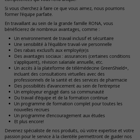
Si vous cherchez à faire ce que vous aimez, nous pourrions
former l’équipe parfaite.
En travaillant au sein de la grande famille RONA, vous
bénéficierez de nombreux avantages, comme :
Un environnement de travail inclusif et sécuritaire
Une sensibilité à l’équilibre travail-vie personnelle
Des rabais exclusifs aux employé(e)s
Des avantages sociaux : assurances (certaines conditions
s’appliquent), révision salariale annuelle, etc.
Un accès à la plateforme de télémédecine GreenShield+,
incluant des consultations virtuelles avec des
professionnels de la santé et des services de pharmacie
Des possibilités d’avancement au sein de l’entreprise
Un employeur engagé dans sa communauté
Du travail d’équipe et de la formation continue
Un programme de formation complet pour toutes les
nouvelles recrues
Un programme d’encouragement aux études
Et plus encore!
Devenez spécialiste de nos produits, où votre expertise et votre
passion pour le service à la clientèle permettront de guider nos