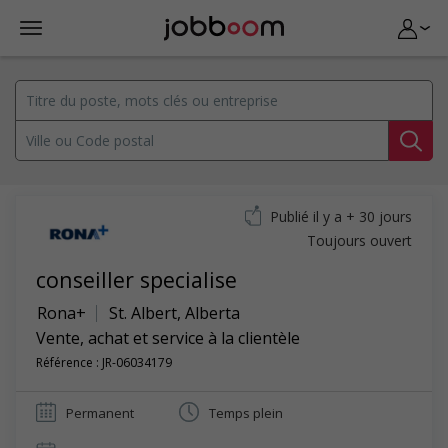
Publié il y a + 30 jours
Toujours ouvert
conseiller specialise
Rona+
St. Albert
,
Alberta
Vente, achat et service à la clientèle
Référence : JR-06034179
Permanent
Temps plein