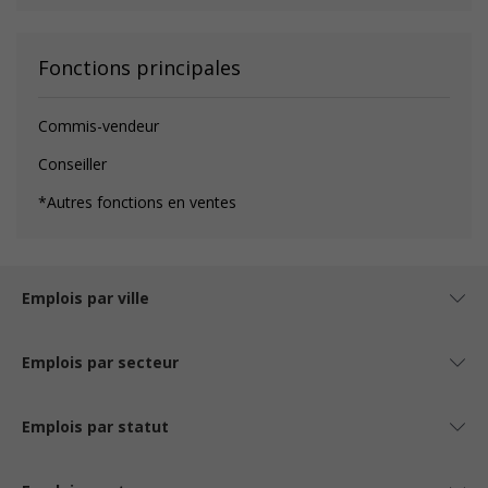
Fonctions principales
Commis-vendeur
Conseiller
*Autres fonctions en ventes
Emplois par ville
Emplois par secteur
Emplois par statut