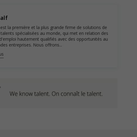
alf
est la première et la plus grande firme de solutions de
 talents spécialisées au monde, qui met en relation des
d'emploi hautement qualifiés avec des opportunités au
des entreprises. Nous offrons...
us