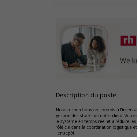
Description du poste
Nous recherchons un commis à l'inventair
gestion des stocks de notre client. Votre
le système en temps réel et à réduire le
rôle clé dans la coordination logistique 
l'entrepôt.