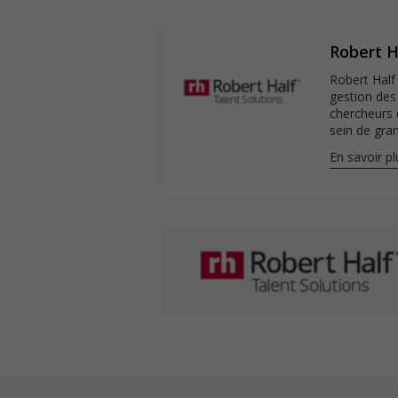
Robert H
Robert Half 
gestion des
chercheurs 
sein de gran
En savoir pl