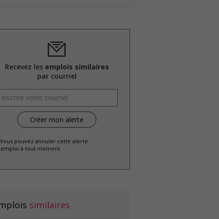
Recevez les
emplois similaires
par courriel
 Vous pouvez annuler cette alerte
emploi à tout moment
mplois
similaires