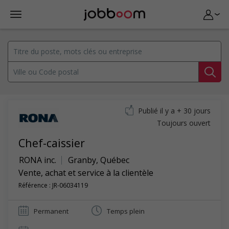
Publié il y a + 30 jours
Toujours ouvert
Chef-caissier
RONA inc.
Granby
,
Québec
Vente, achat et service à la clientèle
Référence : JR-06034119
Permanent
Temps plein