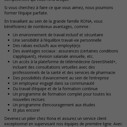
Si vous cherchez à faire ce que vous aimez, nous pourrions
former l’équipe parfaite.
En travaillant au sein de la grande famille RONA, vous
bénéficierez de nombreux avantages, comme :
Un environnement de travail inclusif et sécuritaire
Une sensibilité à l’équilibre travail-vie personnelle
Des rabais exclusifs aux employé(e)s
Des avantages sociaux : assurances (certaines conditions
s’appliquent), révision salariale annuelle, etc.
Un accès à la plateforme de télémédecine GreenShield+,
incluant des consultations virtuelles avec des
professionnels de la santé et des services de pharmacie
Des possibilités d’avancement au sein de l’entreprise
Un employeur engagé dans sa communauté
Du travail d’équipe et de la formation continue
Un programme de formation complet pour toutes les
nouvelles recrues
Un programme d’encouragement aux études
Et plus encore!
Devenez un pilier chez Rona et assurez un service client
exceptionnel en supervisant nos équipes de première ligne. Avec