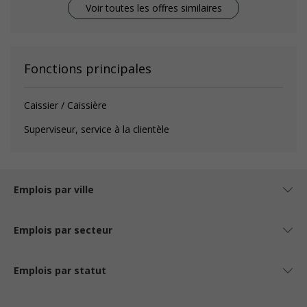
Voir toutes les offres similaires
Fonctions principales
Caissier / Caissière
Superviseur, service à la clientèle
Emplois par ville
Emplois par secteur
Emplois par statut