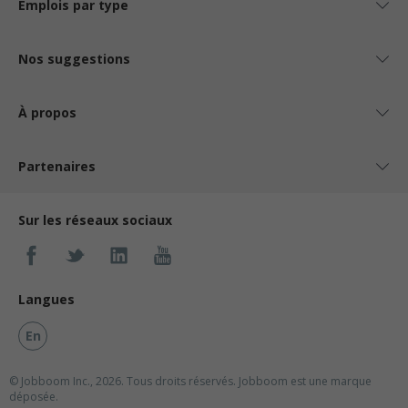
Emplois par type
Nos suggestions
À propos
Partenaires
Sur les réseaux sociaux
Langues
En
© Jobboom Inc., 2026. Tous droits réservés.
Jobboom est une marque
déposée.