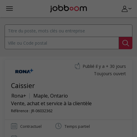
Publié il y a + 30 jours
Toujours ouvert
Caissier
Rona+
Maple
,
Ontario
Vente, achat et service à la clientèle
Référence : JR-06032362
Contractuel
Temps partiel