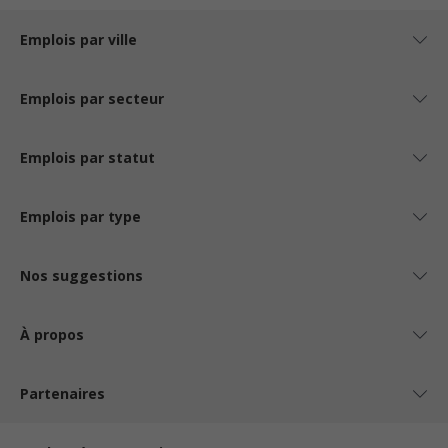
Emplois par ville
Emplois par secteur
Emplois par statut
Emplois par type
Nos suggestions
À propos
Partenaires