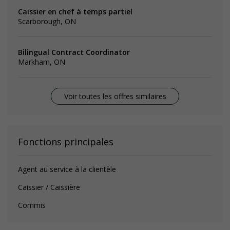
Caissier en chef à temps partiel
Scarborough, ON
Bilingual Contract Coordinator
Markham, ON
Voir toutes les offres similaires
Fonctions principales
Agent au service à la clientèle
Caissier / Caissière
Commis