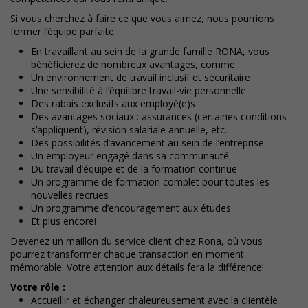
Si vous cherchez à faire ce que vous aimez, nous pourrions
former l’équipe parfaite.
En travaillant au sein de la grande famille RONA, vous
bénéficierez de nombreux avantages, comme :
Un environnement de travail inclusif et sécuritaire
Une sensibilité à l’équilibre travail-vie personnelle
Des rabais exclusifs aux employé(e)s
Des avantages sociaux : assurances (certaines conditions
s’appliquent), révision salariale annuelle, etc.
Des possibilités d’avancement au sein de l’entreprise
Un employeur engagé dans sa communauté
Du travail d’équipe et de la formation continue
Un programme de formation complet pour toutes les
nouvelles recrues
Un programme d’encouragement aux études
Et plus encore!
Devenez un maillon du service client chez Rona, où vous
pourrez transformer chaque transaction en moment
mémorable. Votre attention aux détails fera la différence!
Votre rôle :
Accueillir et échanger chaleureusement avec la clientèle