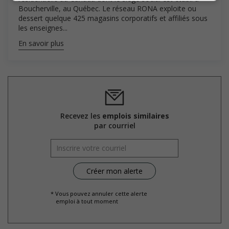
Boucherville, au Québec. Le réseau RONA exploite ou
dessert quelque 425 magasins corporatifs et affiliés sous
les enseignes...
En savoir plus
Recevez les
emplois similaires
par courriel
* Vous pouvez annuler cette alerte
emploi à tout moment