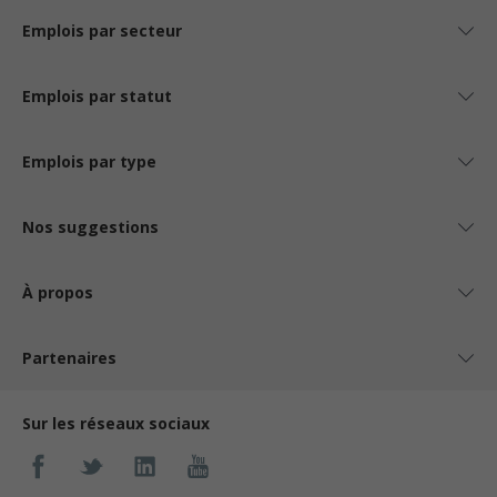
Emplois par secteur
Emplois par statut
Emplois par type
Nos suggestions
À propos
Partenaires
Sur les réseaux sociaux