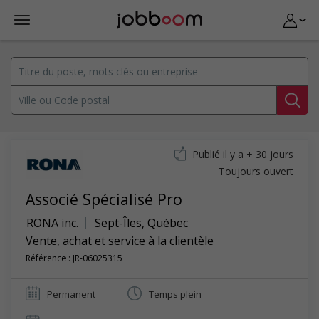
Publié il y a + 30 jours
Toujours ouvert
Associé Spécialisé Pro
RONA inc.
Sept-Îles
,
Québec
Vente, achat et service à la clientèle
Référence : JR-06025315
Permanent
Temps plein