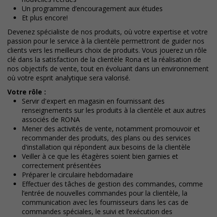
Un programme d’encouragement aux études
Et plus encore!
Devenez spécialiste de nos produits, où votre expertise et votre
passion pour le service à la clientèle permettront de guider nos
clients vers les meilleurs choix de produits. Vous jouerez un rôle
clé dans la satisfaction de la clientèle Rona et la réalisation de
nos objectifs de vente, tout en évoluant dans un environnement
où votre esprit analytique sera valorisé.
Votre rôle :
Servir d'expert en magasin en fournissant des
renseignements sur les produits à la clientèle et aux autres
associés de RONA
Mener des activités de vente, notamment promouvoir et
recommander des produits, des plans ou des services
d'installation qui répondent aux besoins de la clientèle
Veiller à ce que les étagères soient bien garnies et
correctement présentées
Préparer le circulaire hebdomadaire
Effectuer des tâches de gestion des commandes, comme
l’entrée de nouvelles commandes pour la clientèle, la
communication avec les fournisseurs dans les cas de
commandes spéciales, le suivi et l’exécution des