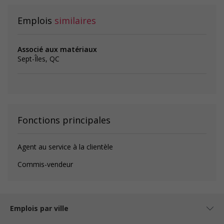
Emplois
similaires
Associé aux matériaux
Sept-Îles, QC
Fonctions principales
Agent au service à la clientèle
Commis-vendeur
Emplois par ville