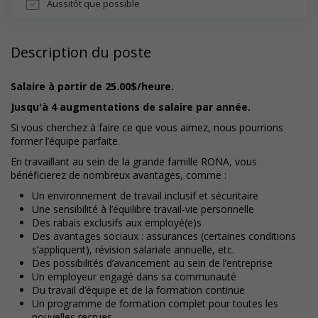
Aussitôt que possible
Description du poste
Salaire à partir de 25.00$/heure.
Jusqu'à 4 augmentations de salaire par année.
Si vous cherchez à faire ce que vous aimez, nous pourrions
former l’équipe parfaite.
En travaillant au sein de la grande famille RONA, vous
bénéficierez de nombreux avantages, comme :
Un environnement de travail inclusif et sécuritaire
Une sensibilité à l’équilibre travail-vie personnelle
Des rabais exclusifs aux employé(e)s
Des avantages sociaux : assurances (certaines conditions
s’appliquent), révision salariale annuelle, etc.
Des possibilités d’avancement au sein de l’entreprise
Un employeur engagé dans sa communauté
Du travail d’équipe et de la formation continue
Un programme de formation complet pour toutes les
nouvelles recrues