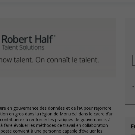
*
ire en gouvernance des données et de l’IA pour rejoindre
ution en gros dans la région de Montréal dans le cadre d’un
 contribuerez à renforcer les pratiques de gouvernance, à
à faire évoluer les méthodes de travail en collaboration
E
e poste convient à une personne capable d’évaluer les