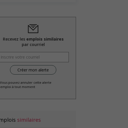
Recevez les
emplois similaires
par courriel
 Vous pouvez annuler cette alerte
emploi à tout moment
mplois
similaires