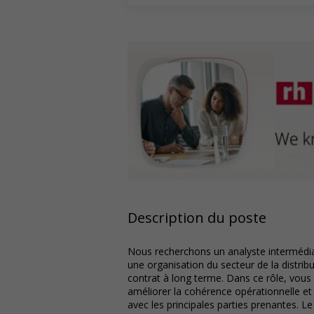
Description du poste
Nous recherchons un analyste intermédia
une organisation du secteur de la distrib
contrat à long terme. Dans ce rôle, vous
améliorer la cohérence opérationnelle et 
avec les principales parties prenantes. L