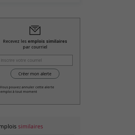
Recevez les
emplois similaires
par courriel
 Vous pouvez annuler cette alerte
emploi à tout moment
mplois
similaires