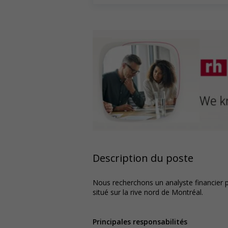
Description du poste
Nous recherchons un analyste financier po
situé sur la rive nord de Montréal.
Principales responsabilités