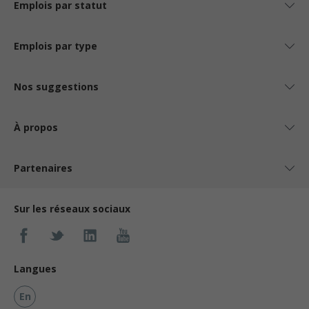
Emplois par statut
Emplois par type
Nos suggestions
À propos
Partenaires
Sur les réseaux sociaux
Langues
En