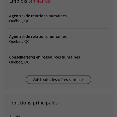
Emplois
similaires
Agent(e) de relations humaines
Québec, QC
Agent(e) de relations humaines
Québec, QC
Conseiller(ère) en ressources humaines
Québec, QC
Voir toutes les offres similaires
Fonctions principales
Adjoint