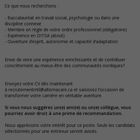
Ce que nous recherchons :
- Baccalauréat en travail social, psychologie ou dans une
discipline connexe
- Membre en règle de votre ordre professionnel (obligatoire)
- Expérience en DITSA (atout)
- Ouverture d’esprit, autonomie et capacité d’adaptation
Envie de vivre une expérience enrichissante et de contribuer
concrètement au mieux-être des communautés nordiques?
Envoyez votre CV dès maintenant
à
recrutementmtl@alternacare.ca
et saisissez l’occasion de
transformer votre carrière en véritable aventure.
Si vous nous suggérez un(e) ami(e) ou un(e) collègue, vous
pourriez avoir droit à une prime de recommandation.
Nous apprécions votre intérêt pour ce poste. Seuls les candidats
sélectionnés pour une entrevue seront avisés.