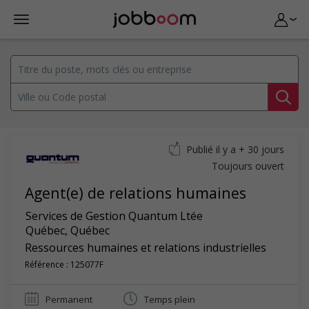
Publié il y a + 30 jours
Toujours ouvert
Agent(e) de relations humaines
Services de Gestion Quantum Ltée
Québec
,
Québec
Ressources humaines et relations industrielles
Référence : 125077F
Permanent
Temps plein