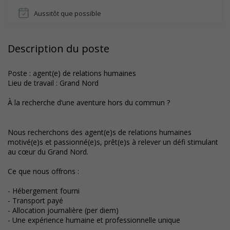
Aussitôt que possible
Description du poste
Poste : agent(e) de relations humaines
Lieu de travail : Grand Nord
À la recherche d’une aventure hors du commun ?
Nous recherchons des agent(e)s de relations humaines
motivé(e)s et passionné(e)s, prêt(e)s à relever un défi stimulant
au cœur du Grand Nord.
Ce que nous offrons :
- Hébergement fourni
- Transport payé
- Allocation journalière (per diem)
- Une expérience humaine et professionnelle unique