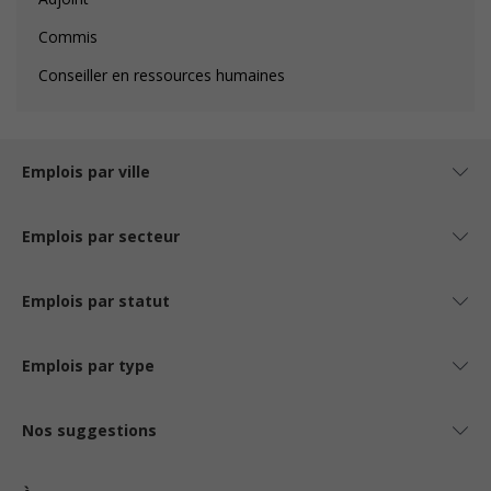
Commis
Conseiller en ressources humaines
Emplois par ville
Emplois par secteur
Emplois par statut
Emplois par type
Nos suggestions