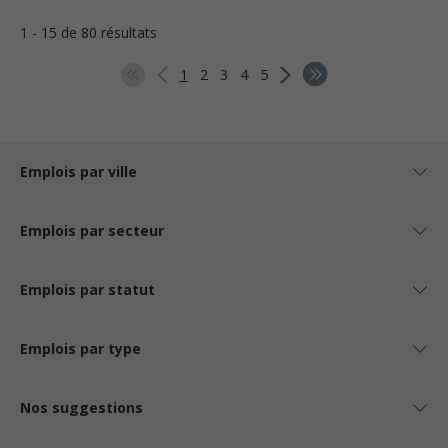
1 - 15 de 80 résultats
1
2
3
4
5
Emplois par ville
Emplois par secteur
Emplois par statut
Emplois par type
Nos suggestions