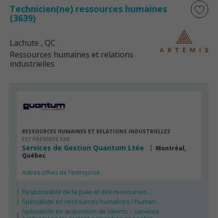
Technicien(ne) ressources humaines
(3639)
Lachute
, QC
Ressources humaines et relations
industrielles
RESSOURCES HUMAINES ET RELATIONS INDUSTRIELLES
EST PRÉSENTÉ PAR
Services de Gestion Quantum Ltée
Montréal,
Québec
Autres offres de l'entreprise
Responsable de la paie et des ressources...
Spécialiste en ressources humaines / human...
Spécialiste en acquisition de talents – services