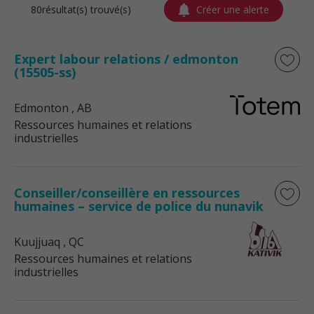
80résultat(s) trouvé(s)
Créer une alerte
Expert labour relations / edmonton
(15505-ss)
Edmonton
, AB
Ressources humaines et relations
industrielles
Conseiller/conseillère en ressources
humaines – service de police du nunavik
Kuujjuaq
, QC
Ressources humaines et relations
industrielles