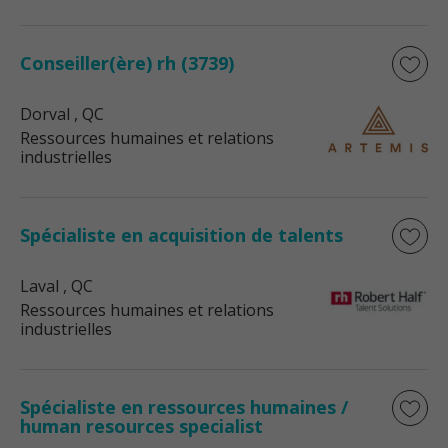
Conseiller(ère) rh (3739)
Dorval
, QC
Ressources humaines et relations
industrielles
Spécialiste en acquisition de talents
Laval
, QC
Ressources humaines et relations
industrielles
Spécialiste en ressources humaines /
human resources specialist