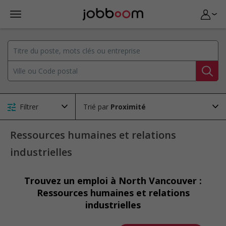
Filtrer
Trié par
Ressources humaines et relations
industrielles
Trouvez un emploi à North Vancouver :
Ressources humaines et relations
industrielles