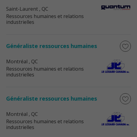
Saint-Laurent
, QC
Ressources humaines et relations
industrielles
Généraliste ressources humaines
Montréal
, QC
Ressources humaines et relations
industrielles
Généraliste ressources humaines
Montréal
, QC
Ressources humaines et relations
industrielles