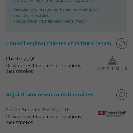
professionnels / talent acquisition specialist –...
Directeur des ressources humaines – canada /...
Recruteur / recruiter
Spécialiste en recrutement / recruitment...
Conseiller(ère) talents et culture (3731)
Chertsey
, QC
Ressources humaines et relations
industrielles
Adjoint aux ressources humaines
Sainte-Anne-de-Bellevue
, QC
Ressources humaines et relations
industrielles