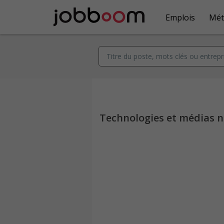
Emplois
Mét
Technologies et médias 