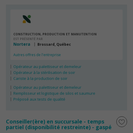
CONSTRUCTION, PRODUCTION ET MANUTENTION
EST PRÉSENTÉ PAR
Nortera
Brossard, Québec
Autres offres de l'entreprise
Opérateur au palettiseur et demeleur
Opérateur à la stérilisation de soir
Cariste à la production de soir
Opérateur au palettiseur et demeleur
Remplisseur et logistique de silos et saumure
Préposé aux tests de qualité
Conseiller(ère) en succursale - temps
partiel (disponibilité restreinte) - gaspé