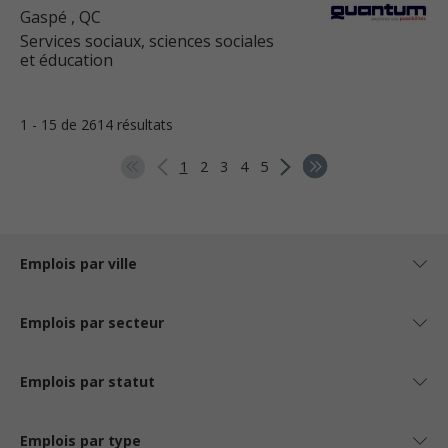
Gaspé
, QC
Services sociaux, sciences sociales
et éducation
1 - 15 de 2614 résultats
1
2
3
4
5
Emplois par ville
Emplois par secteur
Emplois par statut
Emplois par type