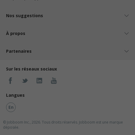
Nos suggestions
À propos
Partenaires
Sur les réseaux sociaux
Langues
En
© Jobboom Inc., 2026. Tous droits réservés.
Jobboom est une marque
déposée.