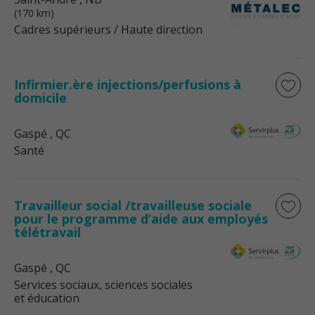
(170 km)
Cadres supérieurs / Haute direction
Infirmier.ère injections/perfusions à
domicile
Gaspé
, QC
Santé
Travailleur social /travailleuse sociale
pour le programme d’aide aux employés
télétravail
Gaspé
, QC
Services sociaux, sciences sociales
et éducation