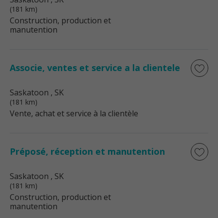
(181 km)
Construction, production et
manutention
Associe, ventes et service a la clientele
Saskatoon
, SK
(181 km)
Vente, achat et service à la clientèle
Préposé, réception et manutention
Saskatoon
, SK
(181 km)
Construction, production et
manutention