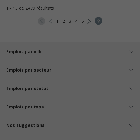
1 - 15 de 2479 résultats
1
2
3
4
5
Emplois par ville
Emplois par secteur
Emplois par statut
Emplois par type
Nos suggestions