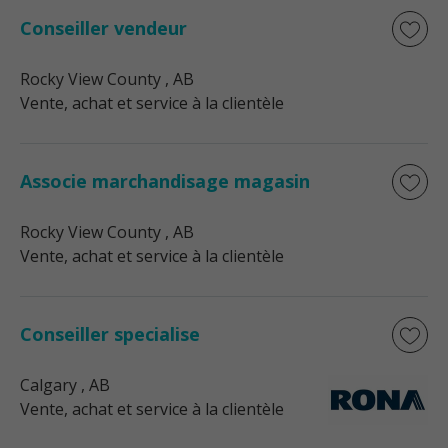
Conseiller vendeur
Rocky View County
, AB
Vente, achat et service à la clientèle
Associe marchandisage magasin
Rocky View County
, AB
Vente, achat et service à la clientèle
Conseiller specialise
Calgary
, AB
Vente, achat et service à la clientèle