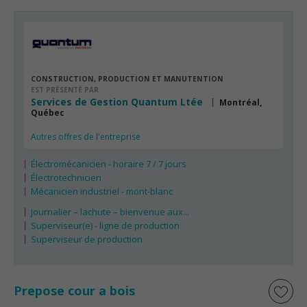
CONSTRUCTION, PRODUCTION ET MANUTENTION
EST PRÉSENTÉ PAR
Services de Gestion Quantum Ltée
Montréal,
Québec
Autres offres de l'entreprise
Électromécanicien - horaire 7 / 7 jours
Électrotechnicien
Mécanicien industriel - mont-blanc
Journalier – lachute – bienvenue aux...
Superviseur(e) - ligne de production
Superviseur de production
Prepose cour a bois