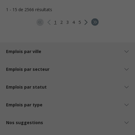
1 - 15 de 2566 résultats
1
2
3
4
5
Emplois par ville
Emplois par secteur
Emplois par statut
Emplois par type
Nos suggestions