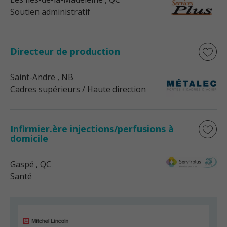
Soutien administratif
Directeur de production
Saint-Andre
, NB
Cadres supérieurs / Haute direction
Infirmier.ère injections/perfusions à
domicile
Gaspé
, QC
Santé