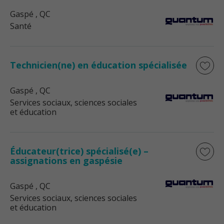
Gaspé
, QC
Santé
Technicien(ne) en éducation spécialisée
Gaspé
, QC
Services sociaux, sciences sociales
et éducation
Éducateur(trice) spécialisé(e) –
assignations en gaspésie
Gaspé
, QC
Services sociaux, sciences sociales
et éducation