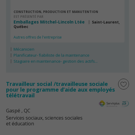
CONSTRUCTION, PRODUCTION ET MANUTENTION
EST PRÉSENTÉ PAR
Emballages Mitchel-Lincoln Ltée
Saint-Laurent,
Québec
Autres offres de l'entreprise
Mécanicien
Planificateur- fiabiliste de la maintenance
Stagiaire en maintenance- gestion des actifs...
Travailleur social /travailleuse sociale
pour le programme d’aide aux employés
télétravail
Gaspé
, QC
Services sociaux, sciences sociales
et éducation