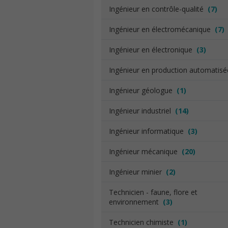
Ingénieur en contrôle-qualité
(7)
Ingénieur en électromécanique
(7)
Ingénieur en électronique
(3)
Ingénieur en production automatis
Ingénieur géologue
(1)
Ingénieur industriel
(14)
Ingénieur informatique
(3)
Ingénieur mécanique
(20)
Ingénieur minier
(2)
Technicien - faune, flore et
environnement
(3)
Technicien chimiste
(1)