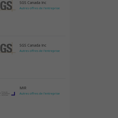
SGS Canada Inc
Autres offres de l'entreprise
SGS Canada Inc
Autres offres de l'entreprise
MIR
Autres offres de l'entreprise