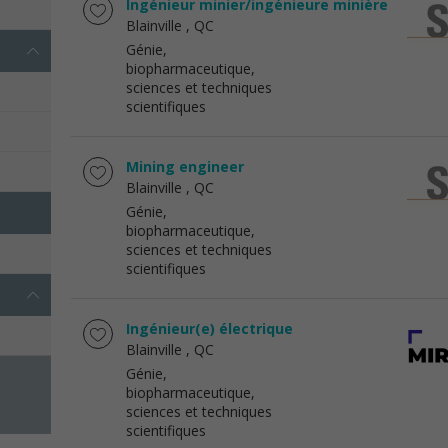
Ingénieur minier/ingénieure minière
Blainville
, QC
Génie,
biopharmaceutique,
sciences et techniques
scientifiques
Mining engineer
Blainville
, QC
Génie,
biopharmaceutique,
sciences et techniques
scientifiques
Ingénieur(e) électrique
Blainville
, QC
Génie,
biopharmaceutique,
sciences et techniques
scientifiques