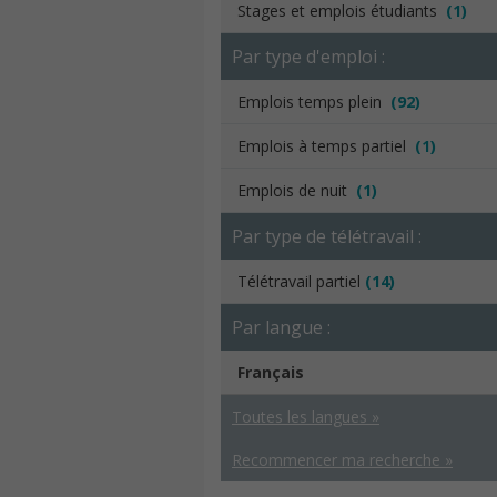
Stages et emplois étudiants
(1)
Par type d'emploi :
Emplois temps plein
(92)
Emplois à temps partiel
(1)
Emplois de nuit
(1)
Par type de télétravail :
Télétravail partiel
(14)
Par langue :
Français
Toutes les langues »
Recommencer ma recherche »