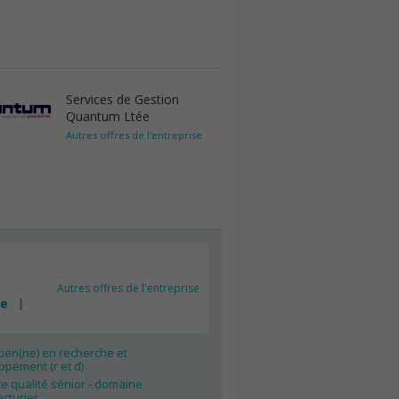
Services de Gestion
Quantum Ltée
Autres offres de l'entreprise
Autres offres de l'entreprise
ée
ien(ne) en recherche et
pement (r et d)
e qualité sénior - domaine
cturier