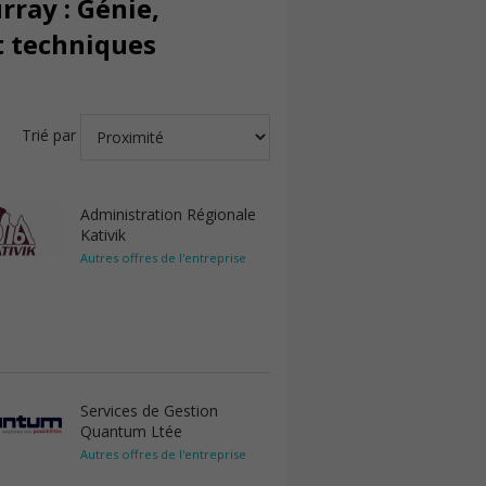
ray : Génie,
t techniques
Trié par
Administration Régionale
Kativik
Autres offres de l'entreprise
Services de Gestion
Quantum Ltée
Autres offres de l'entreprise