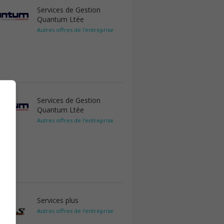
Services de Gestion
Quantum Ltée
Autres offres de l'entreprise
Services de Gestion
Quantum Ltée
Autres offres de l'entreprise
Services plus
Autres offres de l'entreprise