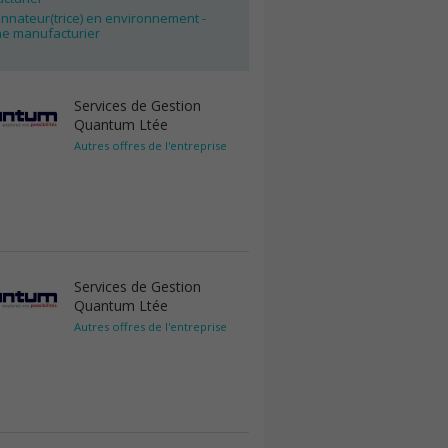
nnateur(trice) en environnement -
e manufacturier
Services de Gestion
Quantum Ltée
Autres offres de l'entreprise
Services de Gestion
Quantum Ltée
Autres offres de l'entreprise