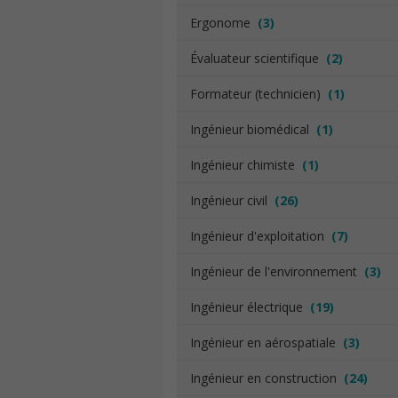
Ergonome
(3)
Évaluateur scientifique
(2)
Formateur (technicien)
(1)
Ingénieur biomédical
(1)
Ingénieur chimiste
(1)
Ingénieur civil
(26)
Ingénieur d'exploitation
(7)
Ingénieur de l'environnement
(3)
Ingénieur électrique
(19)
Ingénieur en aérospatiale
(3)
Ingénieur en construction
(24)