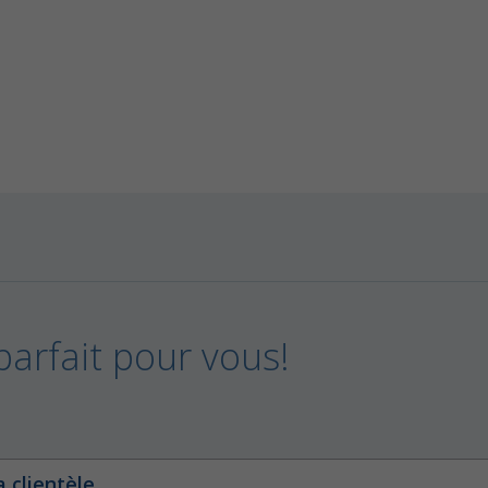
parfait pour vous!
 clientèle