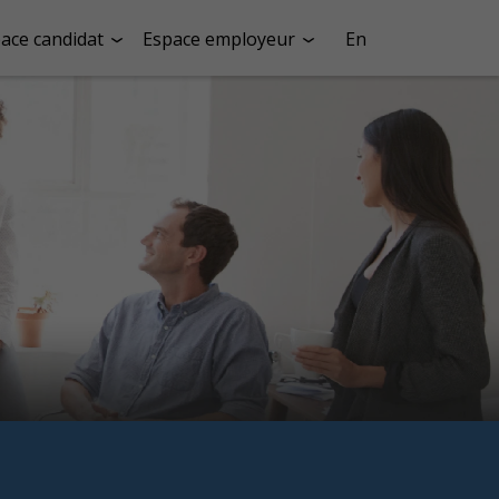
ace candidat
Espace employeur
En