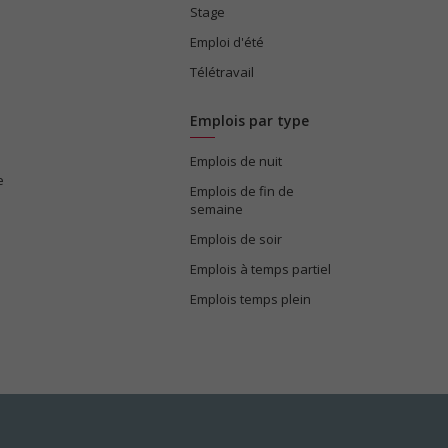
Stage
Emploi d'été
Télétravail
Emplois par type
Emplois de nuit
e
Emplois de fin de
semaine
Emplois de soir
Emplois à temps partiel
Emplois temps plein