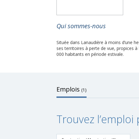
Qui sommes-nous
Située dans Lanaudière à moins d’une he
ses territoires à perte de vue, propices à
000 habitants en période estivale.
Emplois
(1)
Trouvez l’emploi 