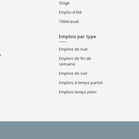
Stage
Emploi d'été
Télétravail
Emplois par type
Emplois de nuit
e
Emplois de fin de
semaine
Emplois de soir
Emplois à temps partiel
Emplois temps plein