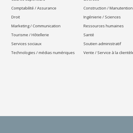
Comptabilité / Assurance
Construction / Manutention
Droit
Ingénierie / Sciences
Marketing / Communication
Ressources humaines
Tourisme / Hôtellerie
Santé
Services sociaux
Soutien administratif
Technologies / médias numériques
Vente / Service à la clientèl