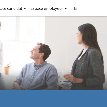
ace candidat
Espace employeur
En