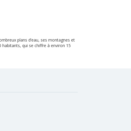
 nombreux plans d’eau, ses montagnes et
 habitants, qui se chiffre à environ 15