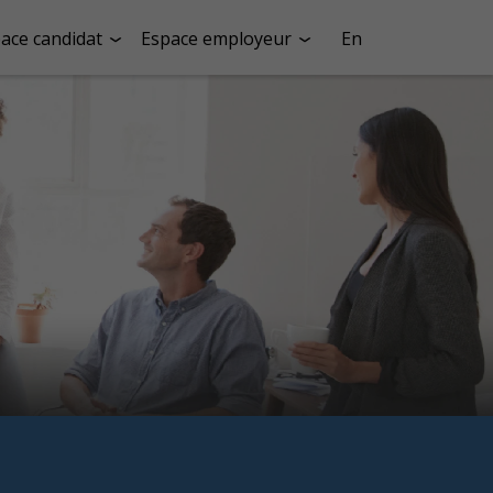
ace candidat
Espace employeur
En