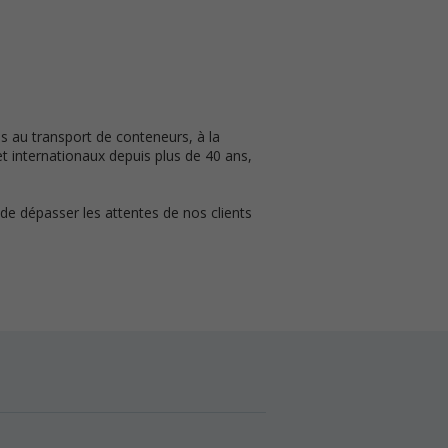
és au transport de conteneurs, à la
t internationaux depuis plus de 40 ans,
de dépasser les attentes de nos clients