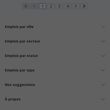
1
2
3
4
Emplois par ville
Emplois par secteur
Emplois par statut
Emplois par type
Nos suggestions
À propos