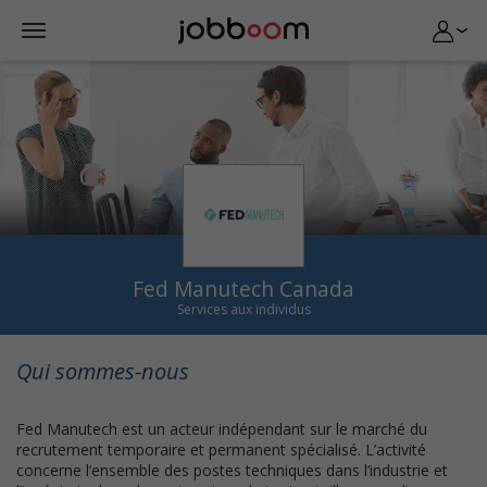
Fed Manutech Canada
Services aux individus
Qui sommes-nous
Fed Manutech est un acteur indépendant sur le marché du
recrutement temporaire et permanent spécialisé. L’activité
concerne l’ensemble des postes techniques dans l’industrie et