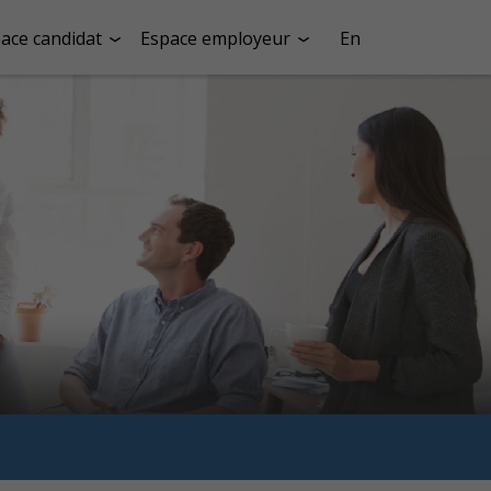
ace candidat
Espace employeur
En