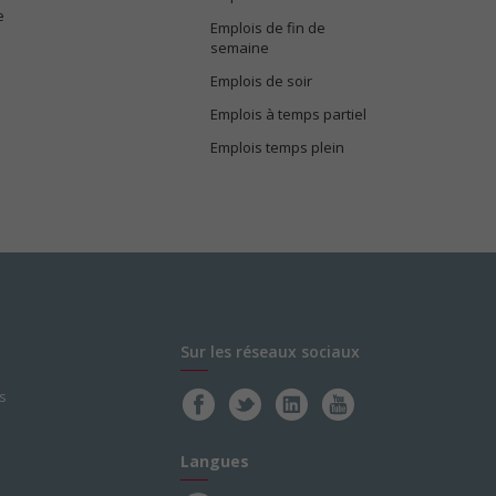
e
Emplois de fin de
semaine
Emplois de soir
Emplois à temps partiel
Emplois temps plein
Sur les réseaux sociaux
s
Langues