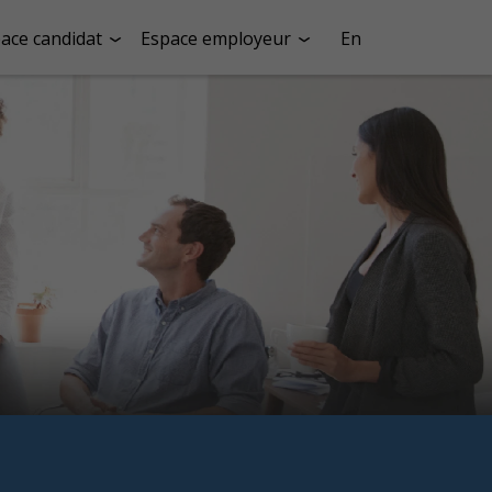
ace candidat
Espace employeur
En