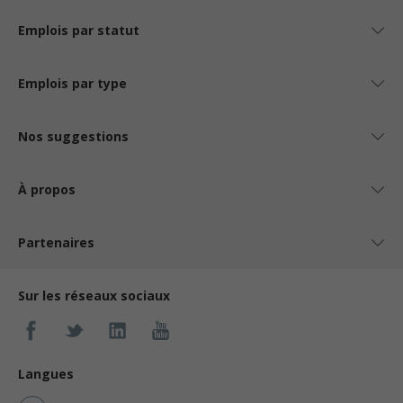
Emplois par statut
Emplois par type
Nos suggestions
À propos
Partenaires
Sur les réseaux sociaux
Langues