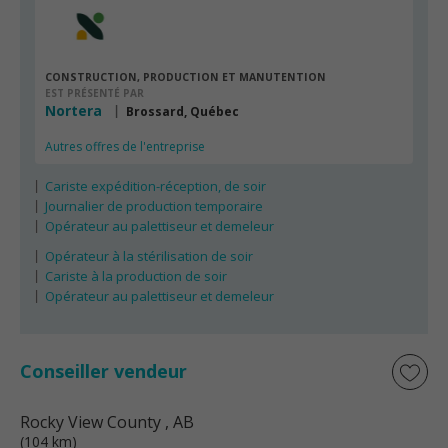
CONSTRUCTION, PRODUCTION ET MANUTENTION
EST PRÉSENTÉ PAR
Nortera
Brossard, Québec
Autres offres de l'entreprise
Cariste expédition-réception, de soir
Journalier de production temporaire
Opérateur au palettiseur et demeleur
Opérateur à la stérilisation de soir
Cariste à la production de soir
Opérateur au palettiseur et demeleur
Conseiller vendeur
Rocky View County
, AB
(104 km)