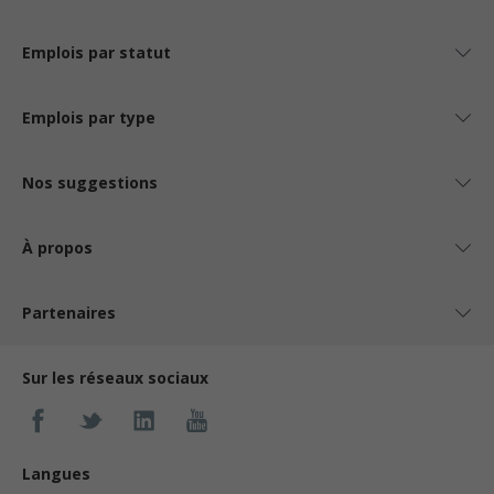
Emplois par statut
Emplois par type
Nos suggestions
À propos
Partenaires
Sur les réseaux sociaux
Langues