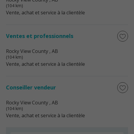
(104 km)
Vente, achat et service à la clientèle
Ventes et professionnels
Rocky View County
, AB
(104 km)
Vente, achat et service à la clientèle
Conseiller vendeur
Rocky View County
, AB
(104 km)
Vente, achat et service à la clientèle