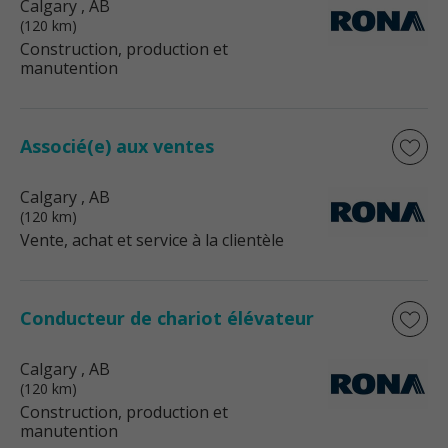
Calgary
, AB
(120 km)
Construction, production et
manutention
Associé(e) aux ventes
Calgary
, AB
(120 km)
Vente, achat et service à la clientèle
Conducteur de chariot élévateur
Calgary
, AB
(120 km)
Construction, production et
manutention