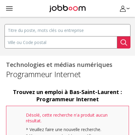
Technologies et médias numériques
Programmeur Internet
Trouvez un emploi à Bas-Saint-Laurent :
Programmeur Internet
Désolé, cette recherche n'a produit aucun
résultat.
Veuillez faire une nouvelle recherche.