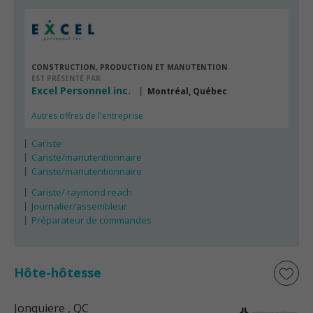
CONSTRUCTION, PRODUCTION ET MANUTENTION
EST PRÉSENTÉ PAR
Excel Personnel inc.
Montréal, Québec
Autres offres de l'entreprise
Cariste
Cariste/manutentionnaire
Cariste/manutentionnaire
Cariste/ raymond reach
Journalier/assembleur
Préparateur de commandes
Hôte-hôtesse
Jonquiere
, QC