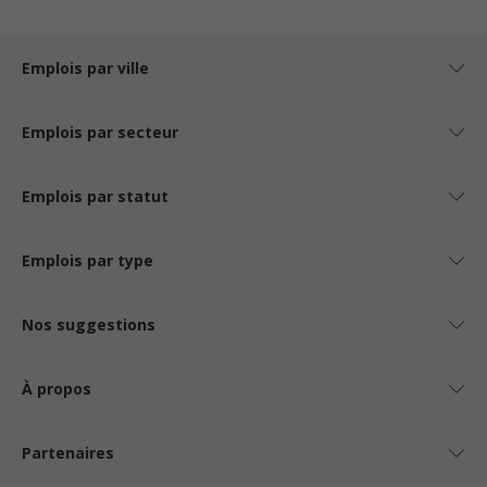
Emplois par ville
Emplois par secteur
Emplois par statut
Emplois par type
Nos suggestions
À propos
Partenaires