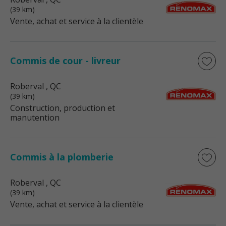
(39 km)
Vente, achat et service à la clientèle
Commis de cour - livreur
Roberval
, QC
(39 km)
Construction, production et
manutention
Commis à la plomberie
Roberval
, QC
(39 km)
Vente, achat et service à la clientèle