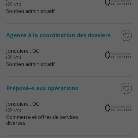
(39 km)
Soutien administratif
Agente à la coordination des dossiers
Jonquiere
, QC
(39 km)
Soutien administratif
Préposé-e aux opérations
Jonquiere
, QC
(39 km)
Commerce et offres de services
diverses