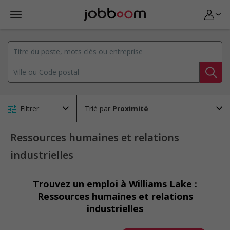
Filtrer
Trié par
Ressources humaines et relations
industrielles
Trouvez un emploi à Williams Lake :
Ressources humaines et relations
industrielles