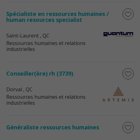
Spécialiste en ressources humaines /
human resources specialist
Saint-Laurent
, QC
Ressources humaines et relations
industrielles
Conseiller(ère) rh (3739)
Dorval
, QC
Ressources humaines et relations
industrielles
Généraliste ressources humaines