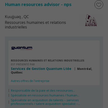
Human resources advisor - nps
Kuujjuaq
, QC
Ressources humaines et relations
industrielles
RESSOURCES HUMAINES ET RELATIONS INDUSTRIELLES
EST PRÉSENTÉ PAR
Services de Gestion Quantum Ltée
Montréal,
Québec
Autres offres de l'entreprise
Responsable de la paie et des ressources...
Spécialiste en ressources humaines / human...
Spécialiste en acquisition de talents – services
professionnels / talent acquisition specialist –...