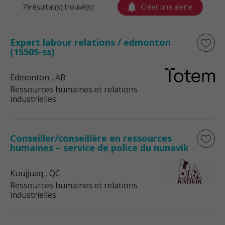
79résultat(s) trouvé(s)
Créer une alerte
Expert labour relations / edmonton
(15505-ss)
Edmonton
, AB
Ressources humaines et relations
industrielles
Conseiller/conseillère en ressources
humaines – service de police du nunavik
Kuujjuaq
, QC
Ressources humaines et relations
industrielles