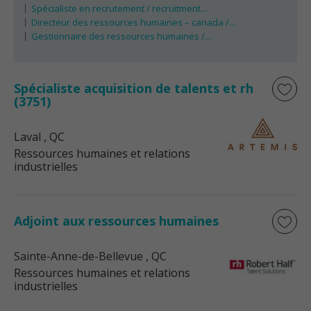
Spécialiste en recrutement / recruitment...
Directeur des ressources humaines – canada /...
Gestionnaire des ressources humaines /...
Spécialiste acquisition de talents et rh
(3751)
Laval
, QC
Ressources humaines et relations
industrielles
Adjoint aux ressources humaines
Sainte-Anne-de-Bellevue
, QC
Ressources humaines et relations
industrielles