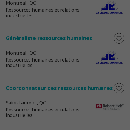
Montréal
, QC
Ressources humaines et relations
industrielles
Généraliste ressources humaines
Montréal
, QC
Ressources humaines et relations
industrielles
Coordonnateur des ressources humaines
Saint-Laurent
, QC
Ressources humaines et relations
industrielles