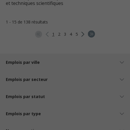
et techniques scientifiques
1 - 15 de 138 résultats
1
2
3
4
5
Emplois par ville
Emplois par secteur
Emplois par statut
Emplois par type