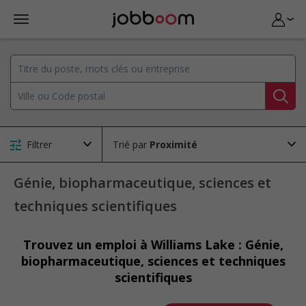
Filtrer
Trié par
Génie, biopharmaceutique, sciences et
techniques scientifiques
Trouvez un emploi à Williams Lake : Génie,
biopharmaceutique, sciences et techniques
scientifiques