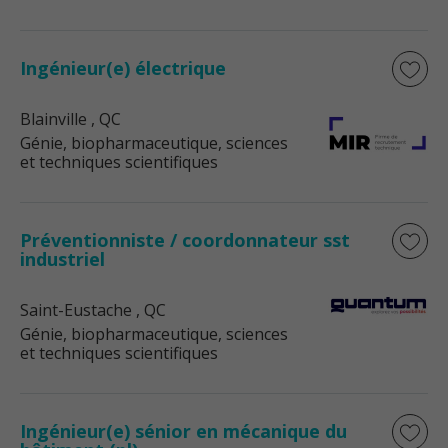
Ingénieur(e) électrique
Blainville
, QC
Génie, biopharmaceutique, sciences
et techniques scientifiques
Préventionniste / coordonnateur sst
industriel
Saint-Eustache
, QC
Génie, biopharmaceutique, sciences
et techniques scientifiques
Ingénieur(e) sénior en mécanique du