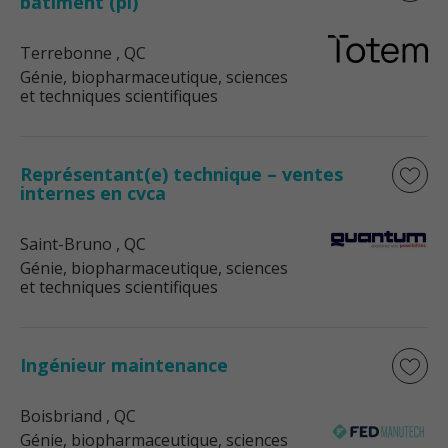
bâtiment (pl)
Terrebonne
, QC
Génie, biopharmaceutique, sciences
et techniques scientifiques
Représentant(e) technique – ventes
internes en cvca
Saint-Bruno
, QC
Génie, biopharmaceutique, sciences
et techniques scientifiques
Ingénieur maintenance
Boisbriand
, QC
Génie, biopharmaceutique, sciences