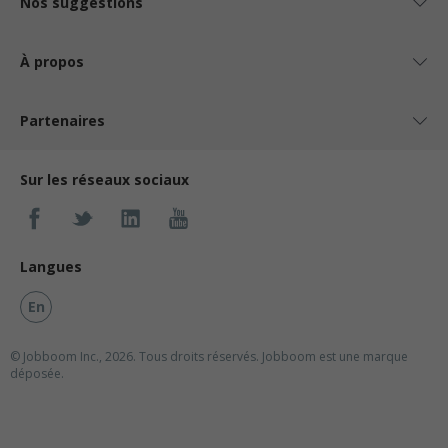
Nos suggestions
À propos
Partenaires
Sur les réseaux sociaux
Langues
En
© Jobboom Inc., 2026. Tous droits réservés.
Jobboom est une marque
déposée.