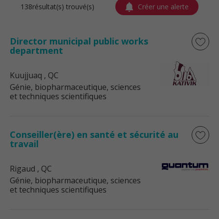
138résultat(s) trouvé(s)
Créer une alerte
Director municipal public works
department
Kuujjuaq
, QC
Génie, biopharmaceutique, sciences
et techniques scientifiques
Conseiller(ère) en santé et sécurité au
travail
Rigaud
, QC
Génie, biopharmaceutique, sciences
et techniques scientifiques