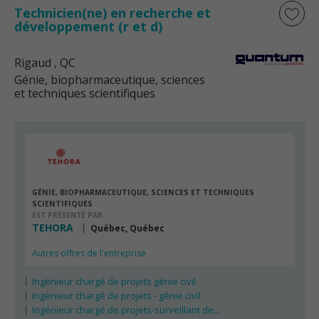
Technicien(ne) en recherche et
développement (r et d)
Rigaud
, QC
Génie, biopharmaceutique, sciences
et techniques scientifiques
GÉNIE, BIOPHARMACEUTIQUE, SCIENCES ET TECHNIQUES
SCIENTIFIQUES
EST PRÉSENTÉ PAR
TEHORA
Québec, Québec
Autres offres de l'entreprise
Ingénieur chargé de projets génie civil
Ingénieur chargé de projets - génie civil
Ingénieur chargé de projets-surveillant de...