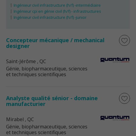
Ingénieur civil infrastructure (h/f) -intermédiaire
Ingénieur cpi en génie civil (h/f) - infrastructures
Ingénieur civil infrastructure (h/f) -junior
Concepteur mécanique / mechanical
designer
Saint-Jérôme
, QC
Génie, biopharmaceutique, sciences
et techniques scientifiques
Analyste qualité sénior - domaine
manufacturier
Mirabel
, QC
Génie, biopharmaceutique, sciences
et techniques scientifiques