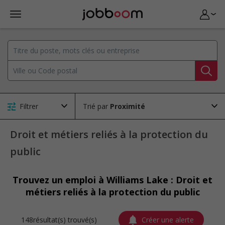
Filtrer
Trié par
Droit et métiers reliés à la protection du
public
Trouvez un emploi à Williams Lake : Droit et
métiers reliés à la protection du public
148résultat(s) trouvé(s)
Créer une alerte