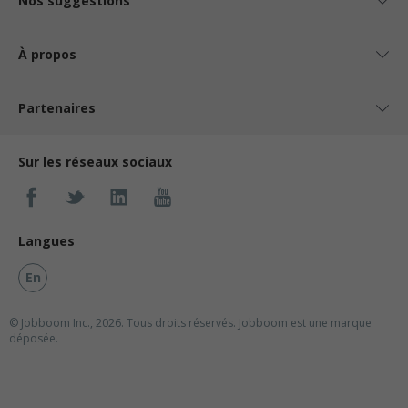
Nos suggestions
À propos
Partenaires
Sur les réseaux sociaux
Langues
En
© Jobboom Inc., 2026. Tous droits réservés.
Jobboom est une marque
déposée.