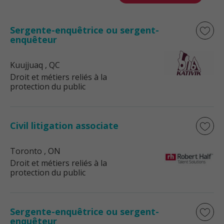
Sergente-enquêtrice ou sergent-
enquêteur
Kuujjuaq
, QC
Droit et métiers reliés à la
protection du public
Civil litigation associate
Toronto
, ON
Droit et métiers reliés à la
protection du public
Sergente-enquêtrice ou sergent-
enquêteur