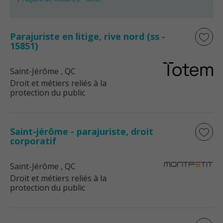
Parajuriste en litige, rive nord (ss -
15851)
Saint-Jérôme
, QC
Droit et métiers reliés à la
protection du public
Saint-jérôme - parajuriste, droit
corporatif
Saint-Jérôme
, QC
Droit et métiers reliés à la
protection du public