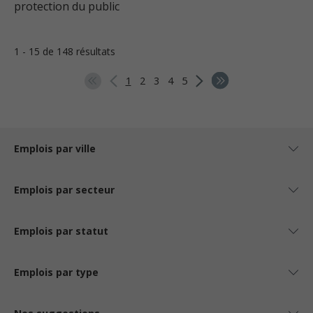
protection du public
1 - 15 de 148 résultats
1
2
3
4
5
Emplois par ville
Emplois par secteur
Emplois par statut
Emplois par type