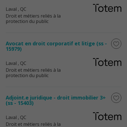
Laval
, QC
Droit et métiers reliés à la
protection du public
Avocat en droit corporatif et litige (ss -
15979)
Laval
, QC
Droit et métiers reliés à la
protection du public
Adjoint.e juridique - droit immobilier 3+
(ss - 15403)
Laval
, QC
Droit et métiers reliés à la