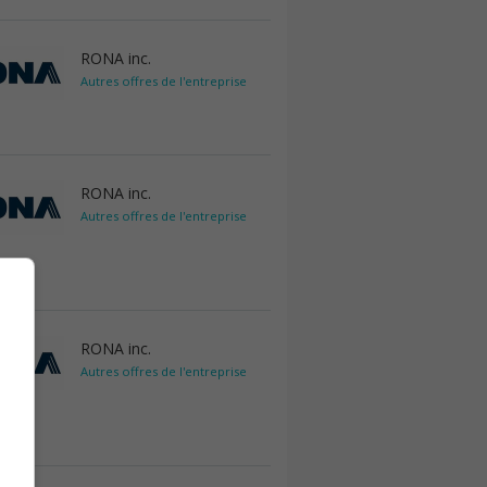
RONA inc.
Autres offres de l'entreprise
RONA inc.
Autres offres de l'entreprise
RONA inc.
Autres offres de l'entreprise