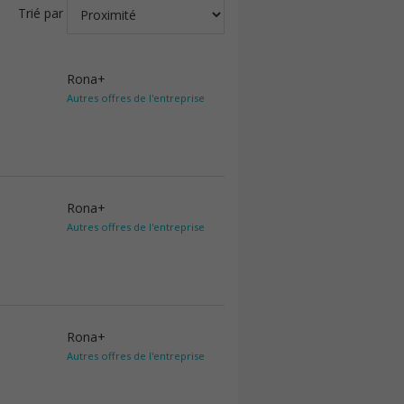
Trié par
Rona+
Autres offres de l'entreprise
Rona+
Autres offres de l'entreprise
Rona+
Autres offres de l'entreprise