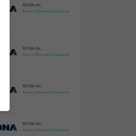
RONA inc.
Autres offres de l'entreprise
RONA inc.
Autres offres de l'entreprise
RONA inc.
Autres offres de l'entreprise
RONA inc.
Autres offres de l'entreprise