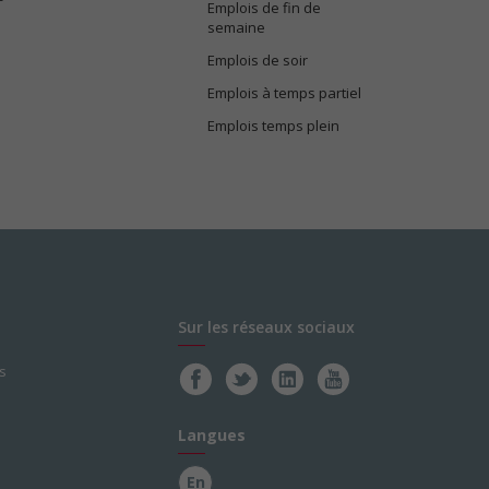
Emplois de fin de
semaine
Emplois de soir
Emplois à temps partiel
Emplois temps plein
Sur les réseaux sociaux
s
Langues
En