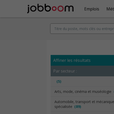
Emplois
Mét
Affiner les résultats
Par secteur :
(5)
Arts, mode, cinéma et muséologie
Automobile, transport et mécaniqu
spécialisée
(89)