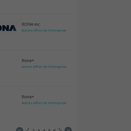
RONA inc.
Autres offres de l'entreprise
Rona+
Autres offres de l'entreprise
Rona+
Autres offres de l'entreprise
2
3
4
5
6