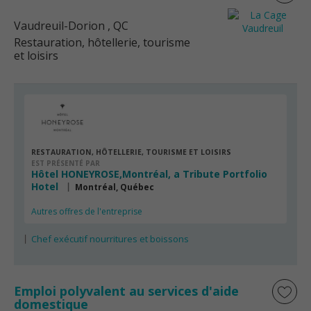
Vaudreuil-Dorion
, QC
Restauration, hôtellerie, tourisme
et loisirs
RESTAURATION, HÔTELLERIE, TOURISME ET LOISIRS
EST PRÉSENTÉ PAR
Hôtel HONEYROSE,Montréal, a Tribute Portfolio
Hotel
Montréal, Québec
Autres offres de l'entreprise
Chef exécutif nourritures et boissons
Emploi polyvalent au services d'aide
domestique