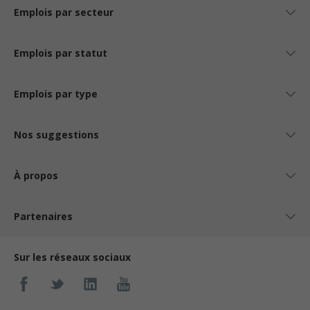
Emplois par secteur
Emplois par statut
Emplois par type
Nos suggestions
À propos
Partenaires
Sur les réseaux sociaux