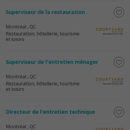
Superviseur de la restauration
Montréal
, QC
Restauration, hôtellerie, tourisme
et loisirs
Superviseur de l'entretien ménager
Montréal
, QC
Restauration, hôtellerie, tourisme
et loisirs
Directeur de l'entretien technique
Montréal
, QC