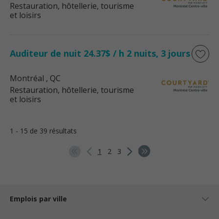
Restauration, hôtellerie, tourisme
et loisirs
Auditeur de nuit 24.37$ / h 2 nuits, 3 jours
Montréal
, QC
Restauration, hôtellerie, tourisme
et loisirs
1 - 15 de 39 résultats
1
2
3
Emplois par ville