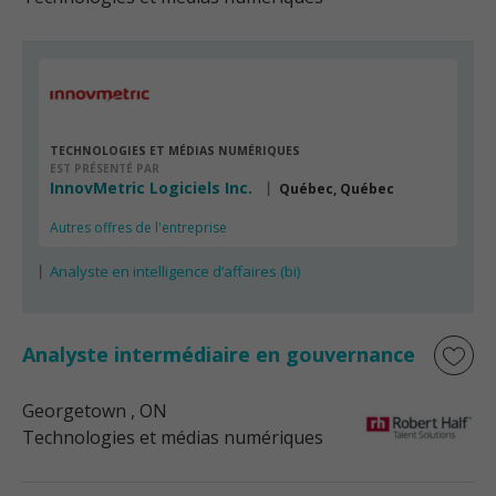
TECHNOLOGIES ET MÉDIAS NUMÉRIQUES
EST PRÉSENTÉ PAR
InnovMetric Logiciels Inc.
Québec, Québec
Autres offres de l'entreprise
Analyste en intelligence d’affaires (bi)
Analyste intermédiaire en gouvernance
Georgetown
, ON
Technologies et médias numériques