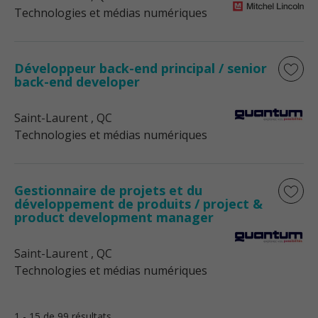
Technologies et médias numériques
Développeur back-end principal / senior
back-end developer
Saint-Laurent
, QC
Technologies et médias numériques
Gestionnaire de projets et du
développement de produits / project &
product development manager
Saint-Laurent
, QC
Technologies et médias numériques
1 - 15 de 99 résultats