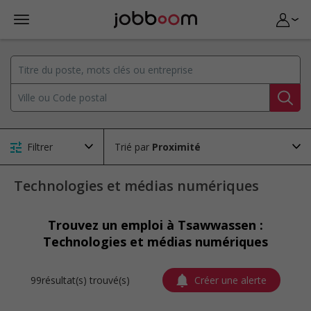
Filtrer
Trié par
Technologies et médias numériques
Trouvez un emploi à Tsawwassen :
Technologies et médias numériques
99résultat(s) trouvé(s)
Créer une alerte