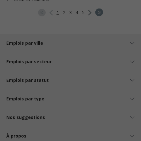
1
2
3
4
5
Emplois par ville
Emplois par secteur
Emplois par statut
Emplois par type
Nos suggestions
À propos