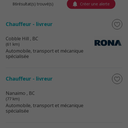
86résultat(s) trouvé(s)
Créer une alerte
Chauffeur - livreur
Cobble Hill
, BC
(61 km)
Automobile, transport et mécanique
spécialisée
Chauffeur - livreur
Nanaimo
, BC
(77 km)
Automobile, transport et mécanique
spécialisée