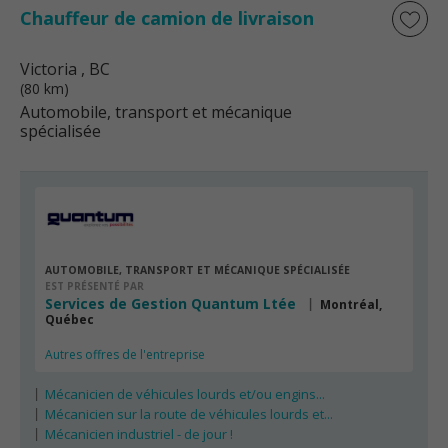
Chauffeur de camion de livraison
Victoria
, BC
(80 km)
Automobile, transport et mécanique
spécialisée
AUTOMOBILE, TRANSPORT ET MÉCANIQUE SPÉCIALISÉE
EST PRÉSENTÉ PAR
Services de Gestion Quantum Ltée
Montréal,
Québec
Autres offres de l'entreprise
Mécanicien de véhicules lourds et/ou engins...
Mécanicien sur la route de véhicules lourds et...
Mécanicien industriel - de jour !