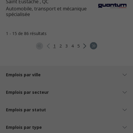
Saint Eustache
, QC
Automobile, transport et mécanique
spécialisée
1 - 15 de 86 résultats
1
2
3
4
5
Emplois par ville
Emplois par secteur
Emplois par statut
Emplois par type