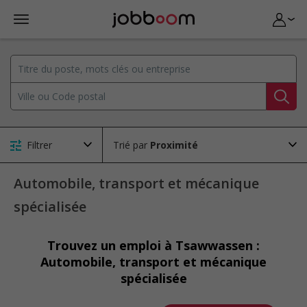
Filtrer
Trié par
Automobile, transport et mécanique
spécialisée
Trouvez un emploi à Tsawwassen :
Automobile, transport et mécanique
spécialisée