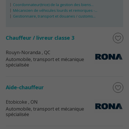
Coordonnateur(trice) de la gestion des biens...
Mécanicien de véhicules lourds et remorques -...
Gestionnaire, transport et douanes / customs...
Chauffeur / livreur classe 3
Rouyn-Noranda
, QC
Automobile, transport et mécanique
spécialisée
Aide-chauffeur
Etobicoke
, ON
Automobile, transport et mécanique
spécialisée