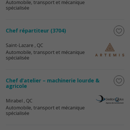
Automobile, transport et mécanique
spécialisée
Chef répartiteur (3704)
Saint-Lazare
, QC
Automobile, transport et mécanique
spécialisée
Chef d’atelier – machinerie lourde &
agricole
Mirabel
, QC
Automobile, transport et mécanique
spécialisée