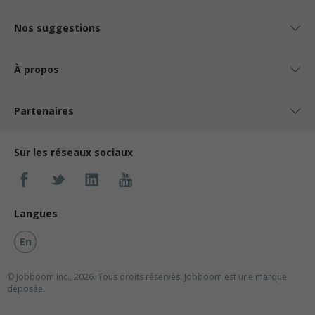
Nos suggestions
À propos
Partenaires
Sur les réseaux sociaux
Langues
En
© Jobboom Inc., 2026. Tous droits réservés.
Jobboom est une marque
déposée.