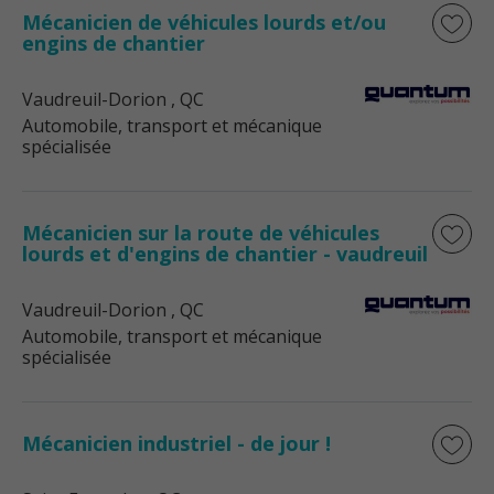
Mécanicien de véhicules lourds et/ou
engins de chantier
Vaudreuil-Dorion
, QC
Automobile, transport et mécanique
spécialisée
Mécanicien sur la route de véhicules
lourds et d'engins de chantier - vaudreuil
Vaudreuil-Dorion
, QC
Automobile, transport et mécanique
spécialisée
Mécanicien industriel - de jour !