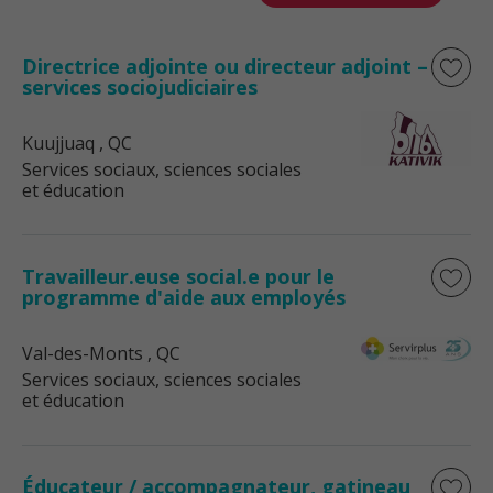
Directrice adjointe ou directeur adjoint –
services sociojudiciaires
Kuujjuaq
, QC
Services sociaux, sciences sociales
et éducation
Travailleur.euse social.e pour le
programme d'aide aux employés
Val-des-Monts
, QC
Services sociaux, sciences sociales
et éducation
Éducateur / accompagnateur, gatineau