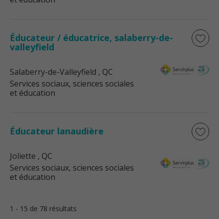
Éducateur / éducatrice, salaberry-de-
valleyfield
Salaberry-de-Valleyfield
, QC
Services sociaux, sciences sociales
et éducation
Éducateur lanaudière
Joliette
, QC
Services sociaux, sciences sociales
et éducation
1 - 15 de 78 résultats