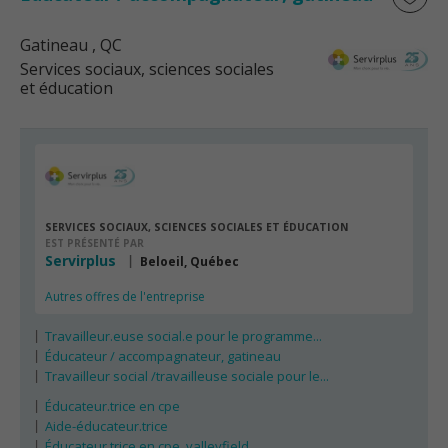
Gatineau
, QC
Services sociaux, sciences sociales
et éducation
SERVICES SOCIAUX, SCIENCES SOCIALES ET ÉDUCATION
EST PRÉSENTÉ PAR
Servirplus
Beloeil, Québec
Autres offres de l'entreprise
Travailleur.euse social.e pour le programme...
Éducateur / accompagnateur, gatineau
Travailleur social /travailleuse sociale pour le...
Éducateur.trice en cpe
Aide-éducateur.trice
Éducateur.trice en cpe, valleyfield