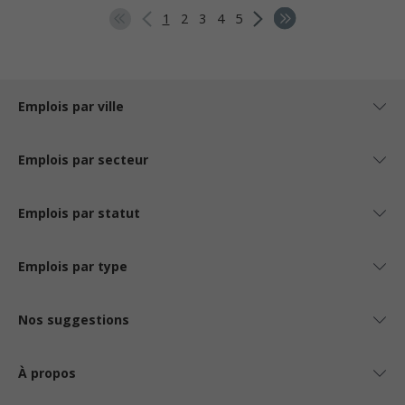
1
2
3
4
5
Emplois par ville
Emplois par secteur
Emplois par statut
Emplois par type
Nos suggestions
À propos