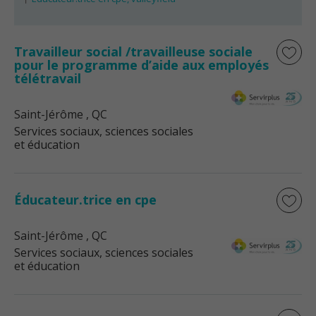
Travailleur social /travailleuse sociale
pour le programme d’aide aux employés
télétravail
Saint-Jérôme
, QC
Services sociaux, sciences sociales
et éducation
Éducateur.trice en cpe
Saint-Jérôme
, QC
Services sociaux, sciences sociales
et éducation