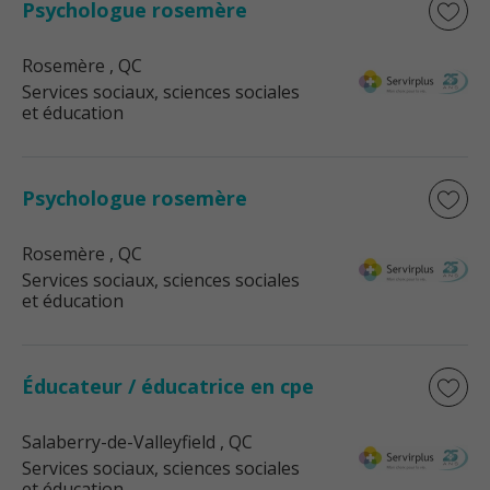
Psychologue rosemère
Rosemère
, QC
Services sociaux, sciences sociales
et éducation
Psychologue rosemère
Rosemère
, QC
Services sociaux, sciences sociales
et éducation
Éducateur / éducatrice en cpe
Salaberry-de-Valleyfield
, QC
Services sociaux, sciences sociales
et éducation