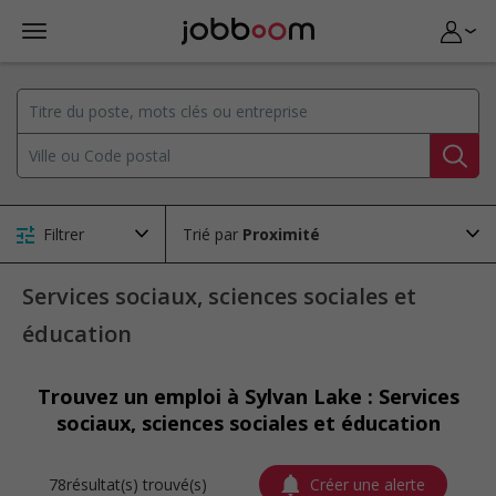
Filtrer
Trié par
Services sociaux, sciences sociales et
éducation
Trouvez un emploi à Sylvan Lake : Services
sociaux, sciences sociales et éducation
78résultat(s) trouvé(s)
Créer une alerte