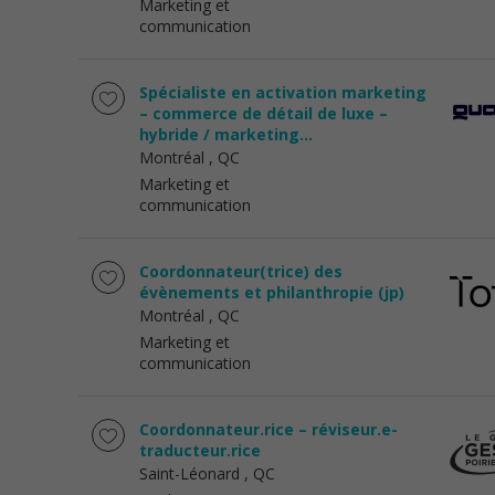
Marketing et
communication
Spécialiste en activation marketing
– commerce de détail de luxe –
hybride / marketing...
Montréal
, QC
Marketing et
communication
Coordonnateur(trice) des
évènements et philanthropie (jp)
Montréal
, QC
Marketing et
communication
Coordonnateur.rice – réviseur.e-
traducteur.rice
Saint-Léonard
, QC