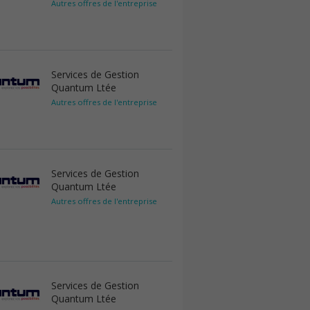
Autres offres de l'entreprise
Services de Gestion
Quantum Ltée
Autres offres de l'entreprise
Services de Gestion
Quantum Ltée
Autres offres de l'entreprise
Services de Gestion
Quantum Ltée