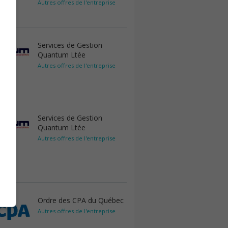
Autres offres de l'entreprise
Services de Gestion
Quantum Ltée
Autres offres de l'entreprise
Services de Gestion
Quantum Ltée
Autres offres de l'entreprise
Ordre des CPA du Québec
Autres offres de l'entreprise