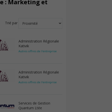
e : Marketing et
Trié par
Administration Régionale
Kativik
Autres offres de l'entreprise
Administration Régionale
Kativik
Autres offres de l'entreprise
Services de Gestion
Quantum Ltée