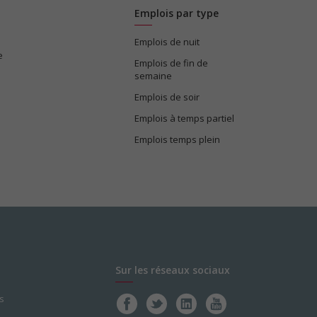
Emplois par type
Emplois de nuit
e
Emplois de fin de
semaine
Emplois de soir
Emplois à temps partiel
Emplois temps plein
Sur les réseaux sociaux
s