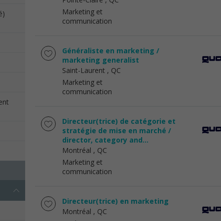
Marketing et
é)
communication
Généraliste en marketing /
marketing generalist
Saint-Laurent
, QC
Marketing et
communication
ent
Directeur(trice) de catégorie et
stratégie de mise en marché /
director, category and...
Montréal
, QC
Marketing et
communication
Directeur(trice) en marketing
Montréal
, QC