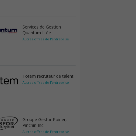
Services de Gestion
Quantum Ltée
Autres offres de l'entreprise
Totem recruteur de talent
Autres offres de l'entreprise
Groupe Gesfor Poirier,
Pinchin Inc
Autres offres de l'entreprise