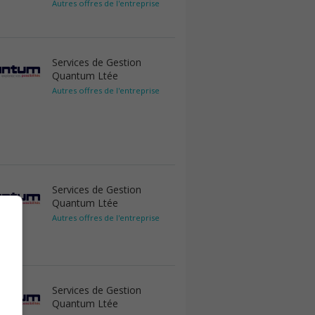
Autres offres de l'entreprise
Services de Gestion
Quantum Ltée
Autres offres de l'entreprise
Services de Gestion
Quantum Ltée
Autres offres de l'entreprise
Services de Gestion
Quantum Ltée