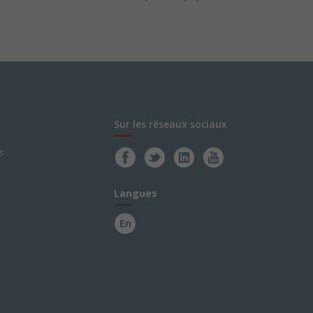
Sur les réseaux sociaux
s
Langues
En