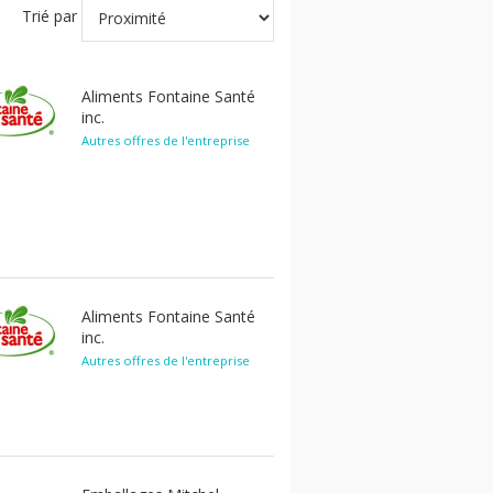
Trié par
Aliments Fontaine Santé
inc.
Autres offres de l'entreprise
Aliments Fontaine Santé
inc.
Autres offres de l'entreprise