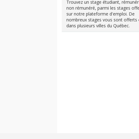
Trouvez un stage étudiant, rémuné
non rémunéré, parmi les stages offe
sur notre plateforme d'emploi. De
nombreux stages vous sont offerts 
dans plusieurs villes du Québec.