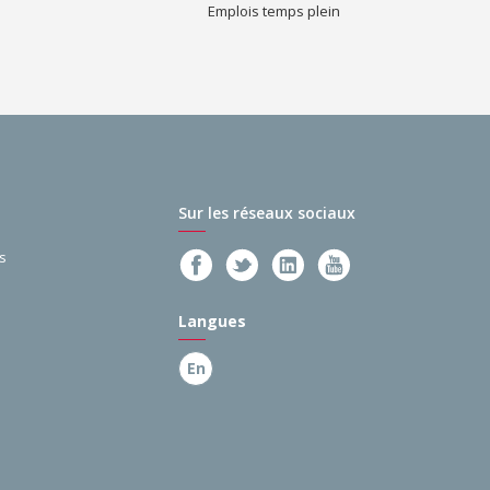
Emplois temps plein
Sur les réseaux sociaux
s
Langues
En