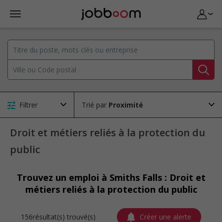
Filtrer
Trié par
Droit et métiers reliés à la protection du
public
Trouvez un emploi à Smiths Falls : Droit et
métiers reliés à la protection du public
156résultat(s) trouvé(s)
Créer une alerte