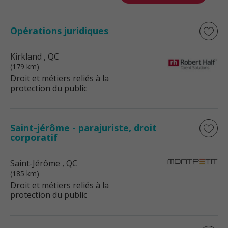
Opérations juridiques
Kirkland
, QC
(179 km)
Droit et métiers reliés à la
protection du public
Saint-jérôme - parajuriste, droit
corporatif
Saint-Jérôme
, QC
(185 km)
Droit et métiers reliés à la
protection du public