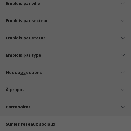
Emplois par ville
Emplois par secteur
Emplois par statut
Emplois par type
Nos suggestions
À propos
Partenaires
Sur les réseaux sociaux