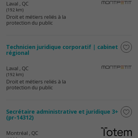
Laval
, QC
(192 km)
Droit et métiers reliés à la
protection du public
Technicien juridique corporatif | cabinet
régional
Laval
, QC
(192 km)
Droit et métiers reliés à la
protection du public
Secrétaire administrative et juridique 3+
(pr-14312)
Montréal
, QC