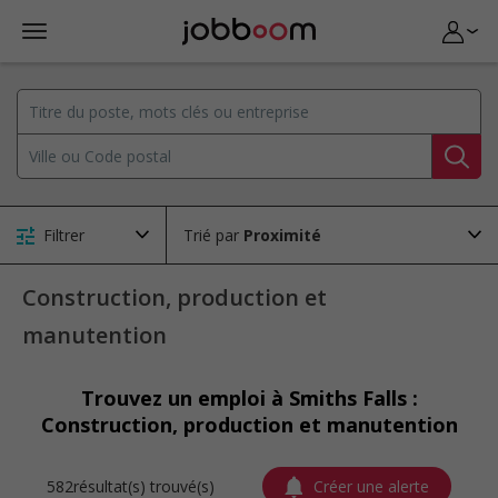
Filtrer
Trié par
Construction, production et
manutention
Trouvez un emploi à Smiths Falls :
Construction, production et manutention
582résultat(s) trouvé(s)
Créer une alerte