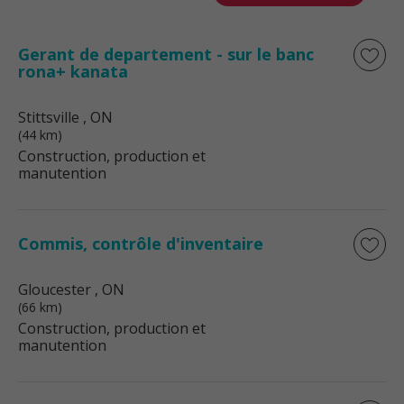
Gerant de departement - sur le banc
rona+ kanata
Stittsville
, ON
(44 km)
Construction, production et
manutention
Commis, contrôle d'inventaire
Gloucester
, ON
(66 km)
Construction, production et
manutention