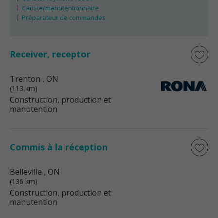
Cariste/manutentionnaire
Préparateur de commandes
Receiver, receptor
Trenton
, ON
(113 km)
Construction, production et
manutention
Commis à la réception
Belleville
, ON
(136 km)
Construction, production et
manutention