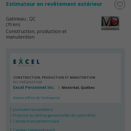
Estimateur en revêtement extérieur
Gatineau
, QC
(70 km)
Construction, production et
manutention
CONSTRUCTION, PRODUCTION ET MANUTENTION
EST PRÉSENTÉ PAR
Excel Personnel inc.
Montréal, Québec
Autres offres de l'entreprise
Journalier/assembleur
Préposé au déchargement (ville de saint-rémi)
Cariste/manutentionnaire
Cariste/ raymond reach