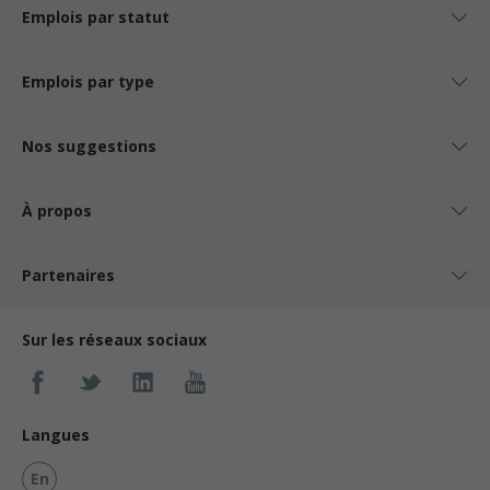
Emplois par statut
Emplois par type
Nos suggestions
À propos
Partenaires
Sur les réseaux sociaux
Langues
En