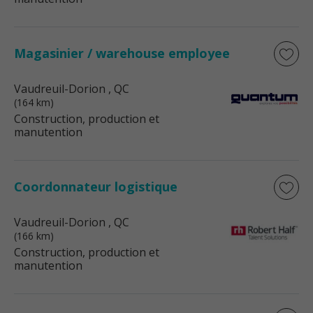
Magasinier / warehouse employee
Vaudreuil-Dorion
, QC
(164 km)
Construction, production et
manutention
Coordonnateur logistique
Vaudreuil-Dorion
, QC
(166 km)
Construction, production et
manutention