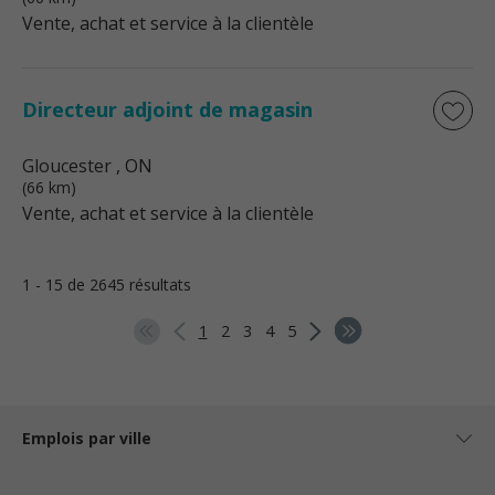
Vente, achat et service à la clientèle
Directeur adjoint de magasin
Gloucester
, ON
(66 km)
Vente, achat et service à la clientèle
1 - 15 de 2645 résultats
1
2
3
4
5
Emplois par ville