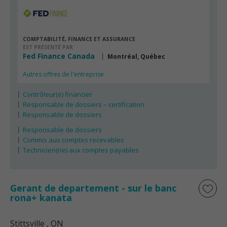
COMPTABILITÉ, FINANCE ET ASSURANCE
EST PRÉSENTÉ PAR
Fed Finance Canada
Montréal, Québec
Autres offres de l'entreprise
Contrôleur(e) financier
Responsable de dossiers – certification
Responsable de dossiers
Responsable de dossiers
Commis aux comptes recevables
Technicien(ne) aux comptes payables
Gerant de departement - sur le banc
rona+ kanata
Stittsville
, ON