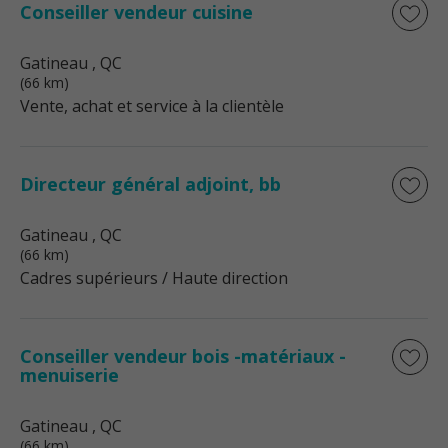
Conseiller vendeur cuisine
Gatineau
, QC
(66 km)
Vente, achat et service à la clientèle
Directeur général adjoint, bb
Gatineau
, QC
(66 km)
Cadres supérieurs / Haute direction
Conseiller vendeur bois -matériaux -
menuiserie
Gatineau
, QC
(66 km)