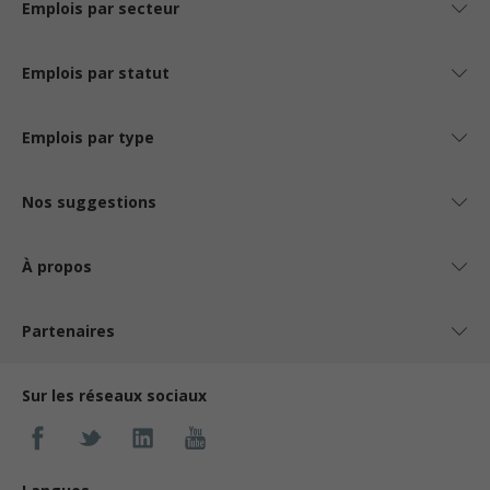
Emplois par secteur
Emplois par statut
Emplois par type
Nos suggestions
À propos
Partenaires
Sur les réseaux sociaux