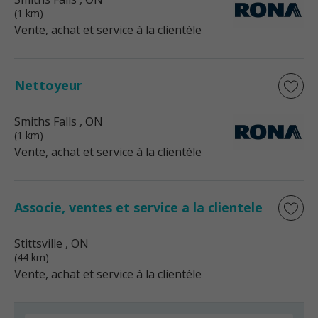
(1 km)
Vente, achat et service à la clientèle
Nettoyeur
Smiths Falls
, ON
(1 km)
Vente, achat et service à la clientèle
Associe, ventes et service a la clientele
Stittsville
, ON
(44 km)
Vente, achat et service à la clientèle