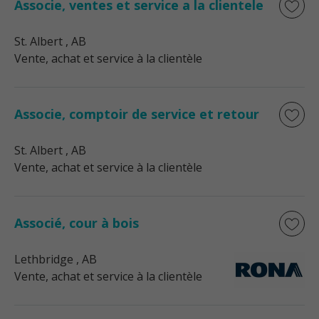
Associe, ventes et service a la clientele
St. Albert
, AB
Vente, achat et service à la clientèle
Associe, comptoir de service et retour
St. Albert
, AB
Vente, achat et service à la clientèle
Associé, cour à bois
Lethbridge
, AB
Vente, achat et service à la clientèle