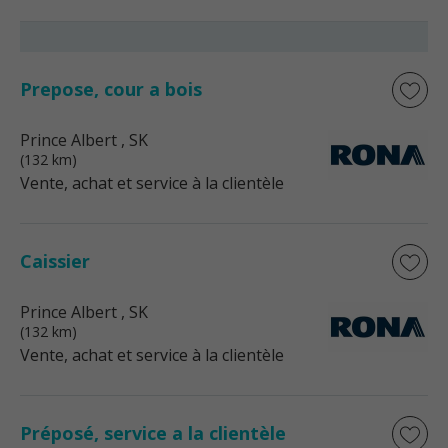
Prepose, cour a bois
Prince Albert
, SK
(132 km)
Vente, achat et service à la clientèle
Caissier
Prince Albert
, SK
(132 km)
Vente, achat et service à la clientèle
Préposé, service a la clientèle