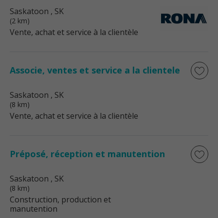
Saskatoon
, SK
(2 km)
Vente, achat et service à la clientèle
Associe, ventes et service a la clientele
Saskatoon
, SK
(8 km)
Vente, achat et service à la clientèle
Préposé, réception et manutention
Saskatoon
, SK
(8 km)
Construction, production et
manutention