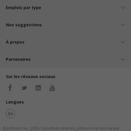
Emplois par type
Nos suggestions
À propos
Partenaires
Sur les réseaux sociaux
Langues
En
© Jobboom Inc., 2026. Tous droits réservés.
Jobboom est une marque